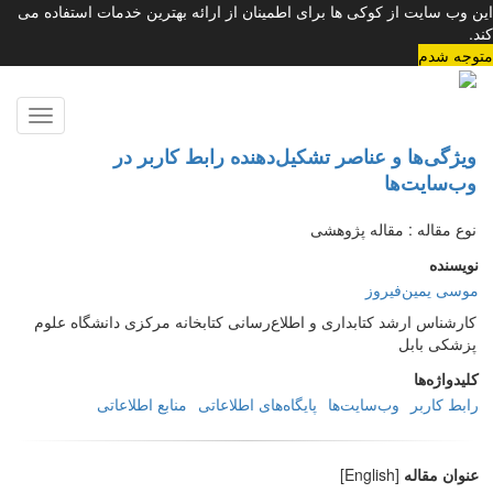
این وب سایت از کوکی ها برای اطمینان از ارائه بهترین خدمات استفاده می
کند.
متوجه شدم
Toggle
gation
ویژگی‌ها و عناصر تشکیل‌دهنده رابط کاربر در
وب‌سایت‌ها
نوع مقاله : مقاله پژوهشی
نویسنده
موسی یمین‌فیروز
کارشناس ارشد کتابداری و اطلاع‌رسانی کتابخانه مرکزی دانشگاه علوم
پزشکی بابل
کلیدواژه‌ها
رابط کاربر
وب‌سایت‌ها
پایگاه‌های اطلاعاتی
منابع اطلاعاتی
عنوان مقاله
[English]