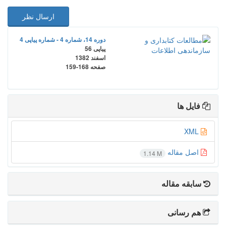
ارسال نظر
دوره 14، شماره 4 - شماره پیاپی 4
پیاپی 56
اسفند 1382
صفحه
159-168
فایل ها
XML
اصل مقاله
1.14 M
سابقه مقاله
هم رسانی