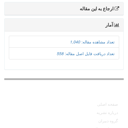
ارجاع به این مقاله
آمار
تعداد مشاهده مقاله:
1,040
تعداد دریافت فایل اصل مقاله:
558
دسترسی سریع
صفحه اصلی
درباره نشریه
گروه دبیران