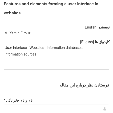
Features and elements forming a user interface in
websites
نویسنده
[English]
M. Yamin Firouz
کلیدواژه‌ها
[English]
User interface
Websites
Information databases
Information sources
فرستادن نظر درباره این مقاله
نام و نام خانوادگی *