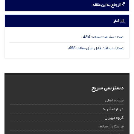
ارجاع به این مقاله
آمار
تعداد مشاهده مقاله:
484
تعداد دریافت فایل اصل مقاله:
486
دسترسی سریع
صفحه اصلی
درباره نشریه
گروه دبیران
فرستادن مقاله