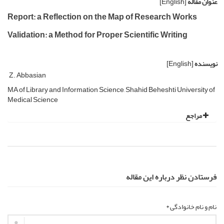
عنوان مقاله
[English]
Report: a Reflection on the Map of Research Works
Validation: a Method for Proper Scientific Writing
نویسنده
[English]
Z. Abbasian
MA of Library and Information Science, Shahid Beheshti University of
Medical Science
مراجع
فرستادن نظر درباره این مقاله
نام و نام خانوادگی *