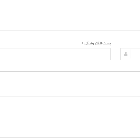
پست الکترونیکی *