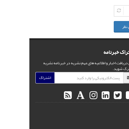
 نظر
راک خبرنامه
 دریافت اخبار و اطلاعیه های مهم نشریه در خبرنامه نشریه
رک شوید.
اشتراک