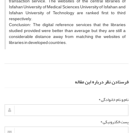
transaction service. The websites of the central libraries of
Isfahan University of Medical Sciences, University of Isfahan, and
Isfahan University of Technology are ranked first to third
respectively.
Conclusion: The digital reference services that the libraries
studied provided were better than average, but they are still a
considerable distance away from matching the websites of
libraries in developed countries.
فرستادن نظر درباره این مقاله
نام و نام خانوادگی *
پست الکترونیکی *