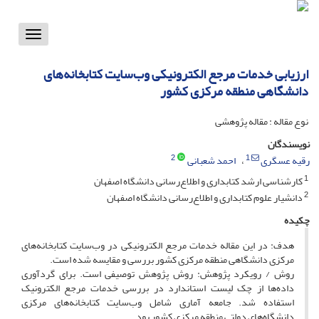
Toggle
vigation
ارزیابی خدمات مرجع الکترونیکی وب‌سایت کتابخانه‌های
دانشگاهی منطقه مرکزی کشور
نوع مقاله : مقاله پژوهشی
نویسندگان
2
1
رقیه عسگری
احمد شعبانی
1
کارشناسی ارشد کتابداری و اطلاع‌رسانی دانشگاه اصفهان
2
دانشیار علوم کتابداری و اطلاع‌رسانی دانشگاه اصفهان
چکیده
هدف: در این مقاله خدمات مرجع الکترونیکی در وب‌سایت کتابخانه‌های
مرکزی دانشگاهی منطقه مرکزی کشور بررسی و مقایسه شده است.
روش / رویکرد پژوهش: روش پژوهش توصیفی است. برای گردآوری
داده‌ها از چک لیست استاندارد در بررسی خدمات مرجع الکترونیک
استفاده شد. جامعه آماری شامل وب‌سایت کتابخانه‌های مرکزی
دانشگاه‌های دولتی منطقه مرکزی کشور بود.