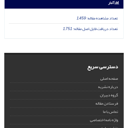
آمار
تعداد مشاهده مقاله:
1,459
تعداد دریافت فایل اصل مقاله:
1,751
دسترسی سریع
صفحه اصلی
درباره نشریه
گروه دبیران
فرستادن مقاله
تماس با ما
واژه نامه اختصاصی