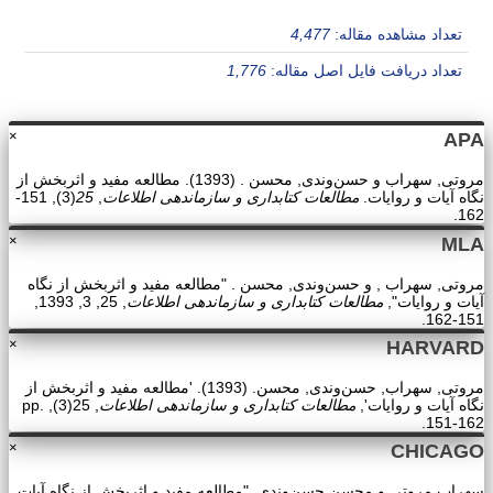
تعداد مشاهده مقاله:
4,477
تعداد دریافت فایل اصل مقاله:
1,776
×
APA
مروتی, سهراب و حسن‌وندی, محسن . (1393). مطالعه مفید و اثربخش از
نگاه آیات و روایات.
مطالعات کتابداری و سازماندهی اطلاعات
,
25
(3), 151-
162.
×
MLA
مروتی, سهراب , و حسن‌وندی, محسن . "مطالعه مفید و اثربخش از نگاه
آیات و روایات",
مطالعات کتابداری و سازماندهی اطلاعات
, 25, 3, 1393,
151-162.
×
HARVARD
مروتی, سهراب, حسن‌وندی, محسن. (1393). 'مطالعه مفید و اثربخش از
نگاه آیات و روایات',
مطالعات کتابداری و سازماندهی اطلاعات
, 25(3), pp.
151-162.
×
CHICAGO
سهراب مروتی و محسن حسن‌وندی, "مطالعه مفید و اثربخش از نگاه آیات