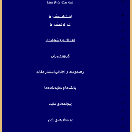
نمایه کلیدواژه ها
اطلاعات نشریه
درباره نشریه
اهداف و چشم انداز
گروه دبیران
رهنمودهای اخلاقی انتشار مقاله
بانک‌ها و نمایه‌‌نامه‌ها
پیوندهای مفید
پرسش‌های رایج