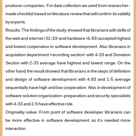
producer companies. For data collection we used from researcher-
made checklist based on literature review that will confirm its validity
by experts.
Results: The findings of the study showed that librarians with skills of
the web and internet (32/33) and hardware (6/83) accepted highest
and lowest cooperation in software development. Also, librarians in
acquisition department (recording section) with 4/33 and Donation
Section with 2/33 average have highest and lowest range. On the
other hand, the result showed that librarians in the steps of definition
and design of software development with 4/83 and 1/5 average
sequentially have high and low cooperation. Also in development of
software solution organization-preparation and security specialists
with 4/33 and 2/5 have effective role.
Originality/value: From point of software developer, librarians can
be more effective in software development, so it’s needed more
interaction.