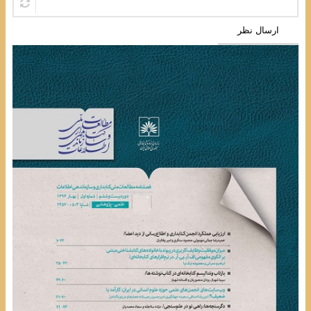
ارسال نظر