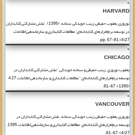
×
HARVARD
نوروزی, یعقوب, حفیظی, زینب, خویدکی, سمانه. (1395). 'نقش مشارکتی کتابداران
در توسعه نرم‌افزارهای کتابخانه‌ای',
مطالعات کتابداری و سازماندهی اطلاعات
,
27(4), pp. 67-81.
×
CHICAGO
یعقوب نوروزی , زینب حفیظی و سمانه خویدکی, "نقش مشارکتی کتابداران در
توسعه نرم‌افزارهای کتابخانه‌ای," مطالعات کتابداری و سازماندهی اطلاعات, 27 4
(1395): 67-81,
×
VANCOUVER
نوروزی, یعقوب, حفیظی, زینب, خویدکی, سمانه. نقش مشارکتی کتابداران در
توسعه نرم‌افزارهای کتابخانه‌ای.
مطالعات کتابداری و سازماندهی اطلاعات
, 1395;
27(4): 67-81.