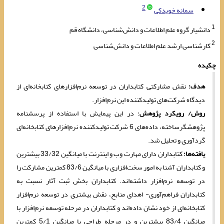
2
سمانه خویدکی
1
دانشیار گروه علم اطلاعات و دانش‌شناسی، دانشگاه قم
2
کارشناسی ارشد علم اطلاعات و دانش‌شناسی
چکیده
هدف:
نقش مشارکتی کتابداران در توسعه نرم‌افزارهای کتابخانه‌ای از
دیدگاه شرکت‌های تولیدکننده این نرم‌افزار.
روش/ رویکرد پژوهش
: در این پیمایش با استفاده از پرسشنامه
پژوهشگرساخته، داده‌های 6 شرکت تولیدکننده نرم‌افزارهای کتابخانه‌ای
گردآوری و تحلیل شد.
یافته‌ها:
کتابداران دارای مهارت وب و اینترنت با میانگین 33/32 بیشترین
و کتابداران آشنا به امور سخت‌افزاری با میانگین 83/6 کمترین مشارکت را
در توسعه نرم‌افزار داشته‌اند. کتابداران بخش ثبت آثار نسبت به
کتابداران فراهم‌آوری- اهدای منابع، نقش بیشتری در توسعه نرم‌افزار
کتابخانه‌ای از خود نشان داده‌اند و کتابداران در مرحله توسعه نرم‌افزار با
میانگین 83/4 بیشترین و در مرحله طراحی با میانگین 5/1 کمترین