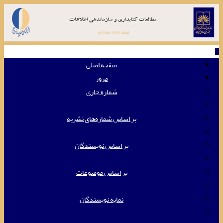
Toggle
navigation
صفحه اصلی
مرور
شماره جاری
بر اساس شماره‌های نشریه
بر اساس نویسندگان
بر اساس موضوعات
نمایه نویسندگان