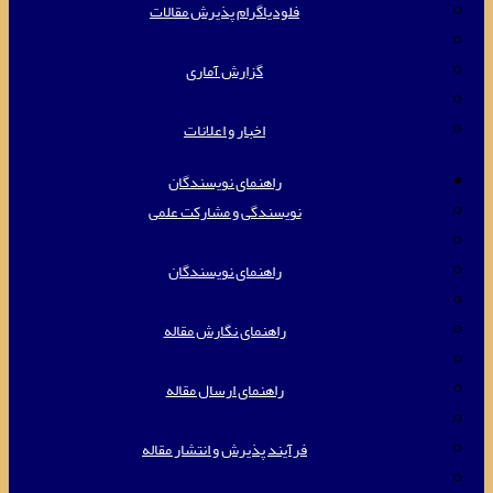
فلودیاگرام پذیرش مقالات
گزارش آماری
اخبار و اعلانات
راهنمای نویسندگان
نویسندگی و مشارکت علمی
راهنمای نویسندگان
راهنمای نگارش مقاله
راهنمای ارسال مقاله
فرآیند پذیرش و انتشار مقاله