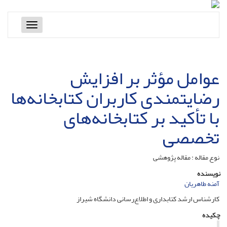
Toggle
navigation
عوامل مؤثر بر افزایش
رضایتمندی کاربران کتابخانه‌ها
با تأکید بر کتابخانه‌های
تخصصی
نوع مقاله : مقاله پژوهشی
نویسنده
آمنه طاهریان
کارشناس ارشد کتابداری و اطلاع‌رسانی دانشگاه شیراز
چکیده