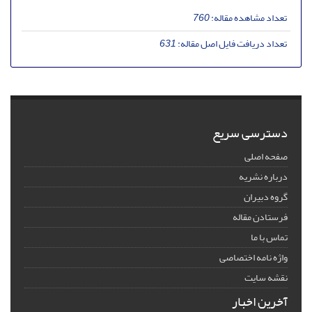
تعداد مشاهده مقاله:
760
تعداد دریافت فایل اصل مقاله:
631
دسترسی سریع
صفحه اصلی
درباره نشریه
گروه دبیران
فرستادن مقاله
تماس با ما
واژه نامه اختصاصی
نقشه سایت
آخرین اخبار