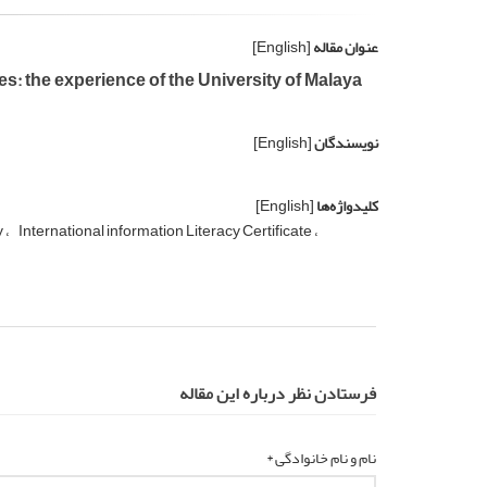
عنوان مقاله
[English]
s: the experience of the University of Malaya
نویسندگان
[English]
کلیدواژه‌ها
[English]
y
International information Literacy Certificate
فرستادن نظر درباره این مقاله
نام و نام خانوادگی *