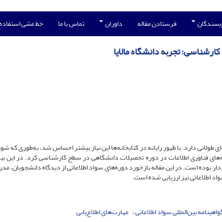
ویسندگان
فرستادن مقاله
داوران
تماس با ما
خط مشی استفاده
کارشناسی: تجربه دانشگاه مالایا
 طولانی دارد. با ظهور رایانه در کتابخانه‌ها این نیاز بیشتر احساس شد، به‌طوری که شو
لفه‌های فناوری اطلاعات در دوره تحصیلات دانشگاهی در سطح کارشناسی کرد. در این ب
ر بوده است. در این مقاله بازخورد دوره‌های سواد اطلاعاتی از دیدگاه دانشجویان، مدر
واد اطلاعاتی نیز ارزیابی شده است.
واهینامه بین‌المللی سواد اطلاعاتی
مهارت‌های اطلاع‌یابی