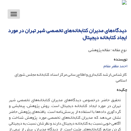
Toggle
vigation
دیدگاه‌های مدیران کتابخانه‌های تخصصی شهر تهران در مورد
ایجاد کتابخانه دیجیتال
نوع مقاله : مقاله پژوهشی
نویسنده
احمد مظفر مقام
کارشناس ارشد کتابداری و اطلاع‌رسانی مرکز اسناد کتابخانه مجلس شورای
اسلامی
چکیده
تحقیق حاضر درخصوص دیدگاه‌های مدیران کتابخانه‌های تخصصی شهر
تهران در مورد ایجاد کتابخانه دیجیتال است. روش پژوهش، پیمایشی و
گردآوری داده‌ها با استفاده از پرسش‌نامه است. یافته‌های پژوهش حاضر
نشان می‌دهد که مدیران کتابخانه‌های تخصصی مورد پژوهش شناخت و
آگاهی خوبی نسبت به کتابخانه دیجیتال دارند و نظرشان نسبت به دیجیتالی
کردن منابع کتابخانه‌های مثبت است. از دیدگاه مدیران، بیش از نیمی از