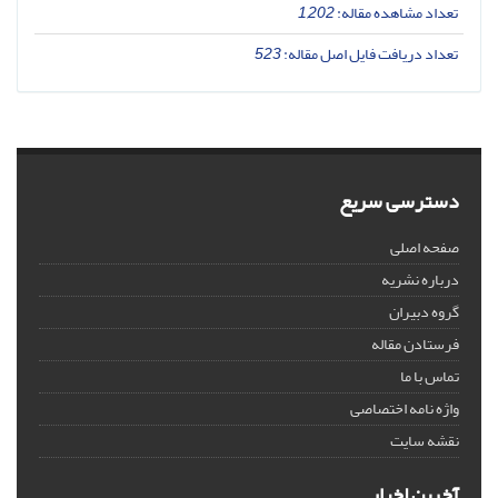
تعداد مشاهده مقاله:
1,202
تعداد دریافت فایل اصل مقاله:
523
دسترسی سریع
صفحه اصلی
درباره نشریه
گروه دبیران
فرستادن مقاله
تماس با ما
واژه نامه اختصاصی
نقشه سایت
آخرین اخبار