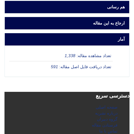
هم رسانی
ارجاع به این مقاله
آمار
تعداد مشاهده مقاله:
1,338
تعداد دریافت فایل اصل مقاله:
591
دسترسی سریع
صفحه اصلی
درباره نشریه
گروه دبیران
فرستادن مقاله
تماس با ما