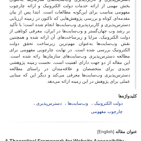
بخش مهمی از ارائه خدمات دولت الکترونیک و ارائه چارچوب
مفهومی مناسب برای این‌گونه مطالعات است. ابتدا پس از بیان
مقدمه‌ای کوتاه و بررسی پژوهش‌هایی که تاکنون در زمینه ارزیابی
دسترس‌پذیری و کاربردپذیری وب‌سایت‌ها انجام شده است؛ با تأکید
بر رشد وب جهان‌گستر و وب‌سایت‌ها در ایران، معرفی کوتاهی از
دولت الکترونیک، مزایا و زیرساخت‌های آن ارائه شده و همچننین
نقش وب‌سایت‌ها به‌عنوان مهم‌ترین زیرساخت تحقق دولت
الکترونیک بررسی شده است. در نهایت چارچوبی مفهومی برای
مطالعه دسترس‌پذیری وب‌سایت‌های سازمان‌ها رائه شده است.
این مقاله از دو جهت دارای اهمیت است، نخست زمینه پژوهشی
جدیدی برای متخصصان و علاقه‌مندان در راستای مطالعه
دسترس‌پذیری وب‌سایت‌ها معرفی می‌کند و دیگر این که مبنایی
عملی برای پژوهش در این زمینه ارائه می‌دهد.
کلیدواژه‌ها
دولت الکترونیک
وب‌سایت‌ها
دسترس‌پذیری
چارچوب مفهومی
عنوان مقاله
[English]