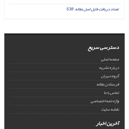
تعداد دریافت فایل اصل مقاله:
538
دسترسی سریع
صفحه اصلی
درباره نشریه
گروه دبیران
فرستادن مقاله
تماس با ما
واژه نامه اختصاصی
نقشه سایت
آخرین اخبار