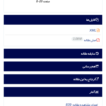
صفحه
8-20
فایل ها
XML
1.08 M
اصل مقاله
سابقه مقاله
هم رسانی
ارجاع به این مقاله
آمار
تعداد مشاهده مقاله:
839