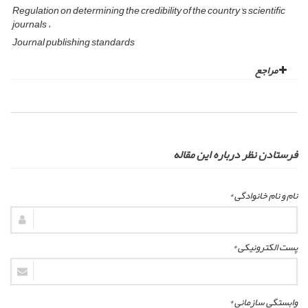
Regulation on determining the credibility of the country's scientific
journals
Journal publishing standards
مراجع
فرستادن نظر درباره این مقاله
نام و نام خانوادگی *
پست الکترونیکی *
وابستگی سازمانی *