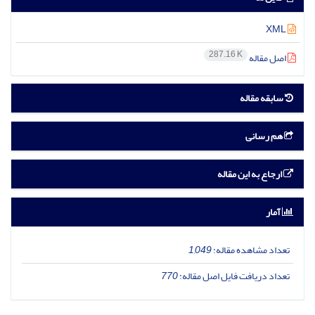
XML
287.16 K
اصل مقاله
سابقه مقاله
هم رسانی
ارجاع به این مقاله
آمار
تعداد مشاهده مقاله:
1,049
تعداد دریافت فایل اصل مقاله:
770