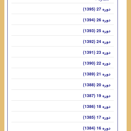
دوره 27 (1395)
دوره 26 (1394)
دوره 25 (1393)
دوره 24 (1392)
دوره 23 (1391)
دوره 22 (1390)
دوره 21 (1389)
دوره 20 (1388)
دوره 19 (1387)
دوره 18 (1386)
دوره 17 (1385)
دوره 16 (1384)