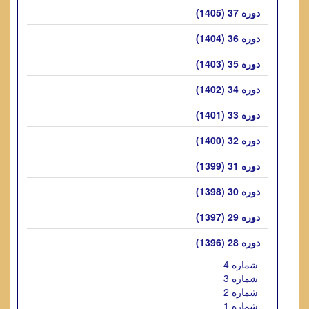
دوره 37 (1405)
دوره 36 (1404)
دوره 35 (1403)
دوره 34 (1402)
دوره 33 (1401)
دوره 32 (1400)
دوره 31 (1399)
دوره 30 (1398)
دوره 29 (1397)
دوره 28 (1396)
شماره 4
شماره 3
شماره 2
شماره 1