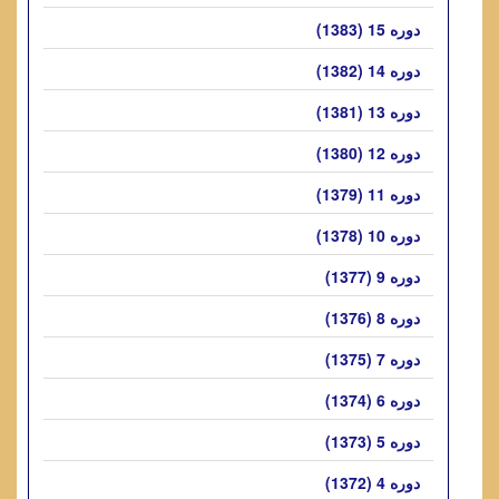
دوره 15 (1383)
دوره 14 (1382)
دوره 13 (1381)
دوره 12 (1380)
دوره 11 (1379)
دوره 10 (1378)
دوره 9 (1377)
دوره 8 (1376)
دوره 7 (1375)
دوره 6 (1374)
دوره 5 (1373)
دوره 4 (1372)