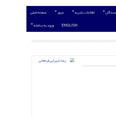
سندگان
اطلاعات نشریه
مرور
صفحه اصلی
ENGLISH
ورود به سامانه