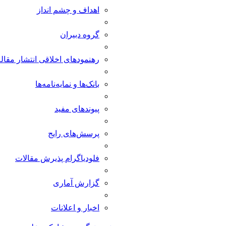
اهداف و چشم انداز
گروه دبیران
رهنمودهای اخلاقی انتشار مقاله
بانک‌ها و نمایه‌‌نامه‌ها
پیوندهای مفید
پرسش‌های رایج
فلودیاگرام پذیرش مقالات
گزارش آماری
اخبار و اعلانات