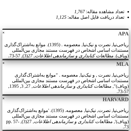
تعداد مشاهده مقاله:
1,767
تعداد دریافت فایل اصل مقاله:
1,125
×
APA
ریاحی‌نیا, نصرت و نیک‌نیا, معصومه . (1395). موانع به‌اشتراک‌گذاری
مستندات اسامی اشخاص در فهرست مستند مجازی بین‌المللی
(ویاف).
مطالعات کتابداری و سازماندهی اطلاعات
,
27
(3), 57-73.
×
MLA
ریاحی‌نیا, نصرت , و نیک‌نیا, معصومه . "موانع به‌اشتراک‌گذاری
مستندات اسامی اشخاص در فهرست مستند مجازی بین‌المللی
(ویاف)",
مطالعات کتابداری و سازماندهی اطلاعات
, 27, 3, 1395,
57-73.
×
HARVARD
ریاحی‌نیا, نصرت, نیک‌نیا, معصومه. (1395). 'موانع به‌اشتراک‌گذاری
مستندات اسامی اشخاص در فهرست مستند مجازی بین‌المللی
(ویاف)',
مطالعات کتابداری و سازماندهی اطلاعات
, 27(3), pp. 57-
73.