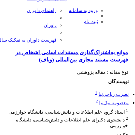
ورود به سامانه
راهنمای داوران
ثبت نام
داوران
فهرست داوران به تفکیک سال
موانع به‌اشتراک‌گذاری مستندات اسامی اشخاص در
فهرست مستند مجازی بین‌المللی (ویاف)
نوع مقاله : مقاله پژوهشی
نویسندگان
1
نصرت ریاحی‌نیا
2
معصومه نیک‌نیا
1
استاد گروه علم اطلاعات و دانش‌شناسی، دانشگاه خوارزمی
2
دانشجوی دکترای علم اطلاعات و دانش‌شناسی، دانشگاه
خوارزمی
چکیده