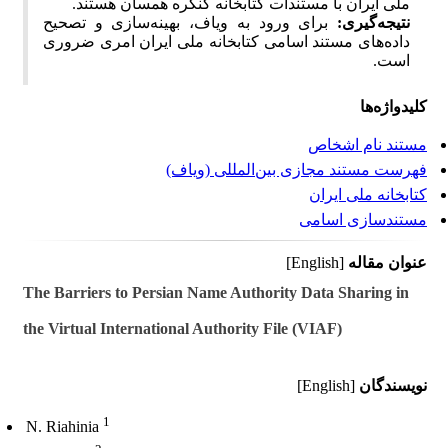
ملی ایران با مستندات کتابخانه کنگره همسان هستند.
نتیجه‌گیری:
برای ورود به ویاف، بهینه‌سازی و تصحیح
داده‌های مستند اسامی کتابخانه ملی ایران امری ضروری
است.
کلیدواژه‌ها
مستند نام اشخاص
فهرست مستند مجازی بین‌المللی (ویاف)
کتابخانه ملی ایران
مستندسازی اسامی
عنوان مقاله
[English]
The Barriers to Persian Name Authority Data Sharing in
the Virtual International Authority File (VIAF)
نویسندگان
[English]
1
N. Riahinia