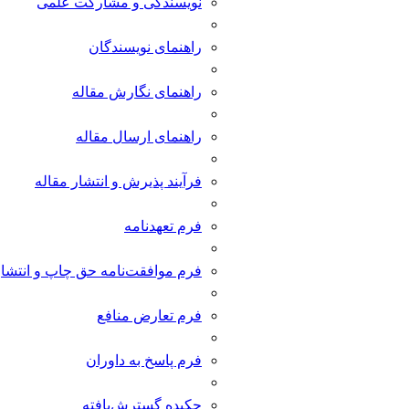
نویسندگی و مشارکت علمی
راهنمای نویسندگان
راهنمای نگارش مقاله
راهنمای ارسال مقاله
فرآیند پذیرش و انتشار مقاله
فرم تعهدنامه
فرم موافقت‌نامه حق چاپ و انتشار
فرم تعارض منافع
فرم پاسخ به داوران
چکیده گسترش‌یافته