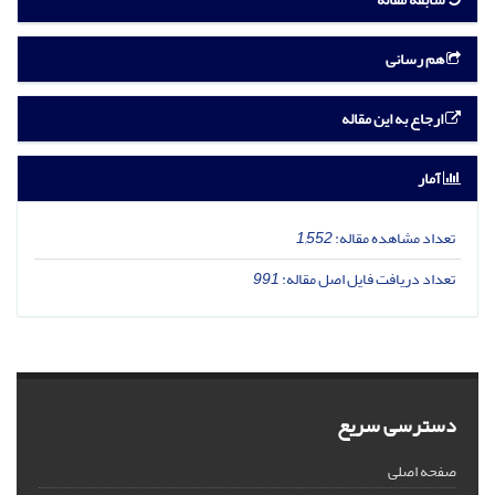
هم رسانی
ارجاع به این مقاله
آمار
تعداد مشاهده مقاله:
1,552
تعداد دریافت فایل اصل مقاله:
991
دسترسی سریع
صفحه اصلی