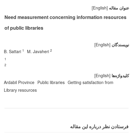
عنوان مقاله
[English]
Need measurement concerning information resources
of public libraries
نویسندگان
[English]
1
2
B. Sattari
M. Javaheri
1
2
کلیدواژه‌ها
[English]
Ardabil Province
Public libraries
Getting satisfaction from
Library resources
فرستادن نظر درباره این مقاله