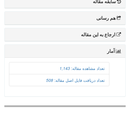
سابقه مقاله
هم رسانی
ارجاع به این مقاله
آمار
تعداد مشاهده مقاله:
1,143
تعداد دریافت فایل اصل مقاله:
508
دسترسی سریع