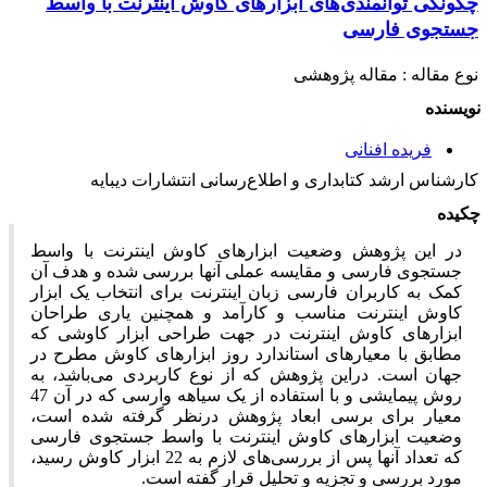
چگونگی توانمندی‌های ابزارهای کاوش اینترنت با واسط
جستجوی فارسی
نوع مقاله : مقاله پژوهشی
نویسنده
فریده افنانی
کارشناس ارشد کتابداری و اطلاع‌رسانی انتشارات دیبایه
چکیده
در این پژوهش وضعیت ابزارهای کاوش اینترنت با واسط
جستجوی فارسی و مقایسه عملی آنها بررسی شده و هدف آن
کمک به کاربران فارسی زبان اینترنت برای انتخاب یک ابزار
کاوش اینترنت مناسب و کارآمد و همچنین یاری طراحان
ابزارهای کاوش اینترنت در جهت طراحی ابزار کاوشی که
مطابق با معیارهای استاندارد روز ابزارهای کاوش مطرح در
جهان است. دراین پژوهش که از نوع کاربردی می‌باشد، به
روش پیمایشی و با استفاده از یک سیاهه وارسی که در آن 47
معیار برای برسی ابعاد پژوهش درنظر گرفته شده است،
وضعیت ابزارهای کاوش اینترنت با واسط جستجوی فارسی
که تعداد آنها پس از بررسی‌های لازم به 22 ابزار کاوش رسید،
مورد بررسی و تجزیه و تحلیل قرار گفته است.