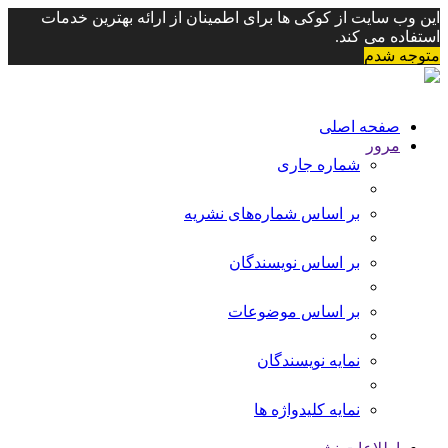
این وب سایت از کوکی ها برای اطمینان از ارائه بهترین خدمات
استفاده می کند.
متوجه شدم
Toggle
navigation
صفحه اصلی
مرور
شماره جاری
بر اساس شماره‌های نشریه
بر اساس نویسندگان
بر اساس موضوعات
نمایه نویسندگان
نمایه کلیدواژه ها