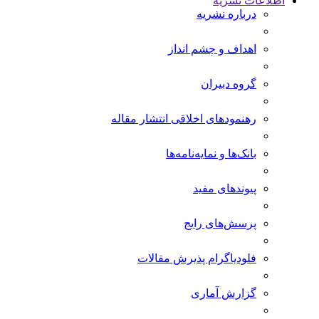
اطلاعات نشریه
درباره نشریه
اهداف و چشم انداز
گروه دبیران
رهنمودهای اخلاقی انتشار مقاله
بانک‌ها و نمایه‌‌نامه‌ها
پیوندهای مفید
پرسش‌های رایج
فلودیاگرام پذیرش مقالات
گزارش آماری