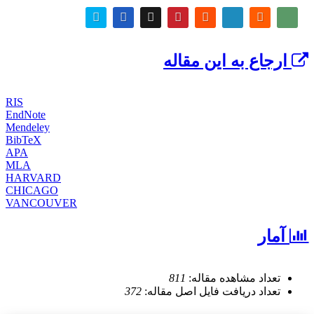
ارجاع به این مقاله
RIS
EndNote
Mendeley
BibTeX
APA
MLA
HARVARD
CHICAGO
VANCOUVER
آمار
تعداد مشاهده مقاله:
811
تعداد دریافت فایل اصل مقاله:
372