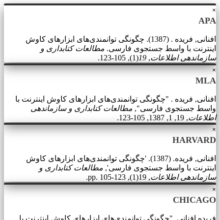
×
APA
افنانی, فریده . (1387). چگونگی توانمندی‌های ابزارهای کاوش
اینترنت با واسط جستجوی فارسی.
مطالعات کتابداری و
سازماندهی اطلاعات
,
19
(1), 105-123.
×
MLA
افنانی, فریده . "چگونگی توانمندی‌های ابزارهای کاوش اینترنت با
واسط جستجوی فارسی",
مطالعات کتابداری و سازماندهی
اطلاعات
, 19, 1, 1387, 105-123.
×
HARVARD
افنانی, فریده. (1387). 'چگونگی توانمندی‌های ابزارهای کاوش
اینترنت با واسط جستجوی فارسی',
مطالعات کتابداری و
سازماندهی اطلاعات
, 19(1), pp. 105-123.
×
CHICAGO
فریده افنانی, "چگونگی توانمندی‌های ابزارهای کاوش اینترنت با