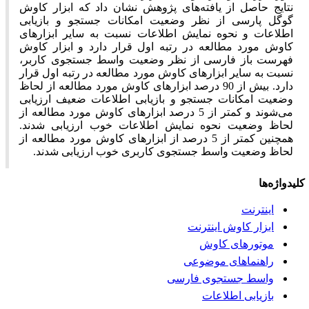
نتایج حاصل از یافته‌های پژوهش نشان داد که ابزار کاوش
گوگل پارسی از نظر وضعیت امکانات جستجو و بازیابی
اطلاعات و نحوه نمایش اطلاعات نسبت به سایر ابزارهای
کاوش مورد مطالعه در رتبه اول قرار دارد و ابزار کاوش
فهرست باز فارسی از نظر وضعیت واسط جستجوی کاربر،
نسبت به سایر ابزارهای کاوش مورد مطالعه در رتبه اول قرار
دارد. بیش از 90 درصد ابزارهای کاوش مورد مطالعه از لحاظ
وضعیت امکانات جستجو و بازیابی اطلاعات ضعیف ارزیابی
می‌شوند و کمتر از 5 درصد ابزارهای کاوش مورد مطالعه از
لحاظ وضعیت نحوه نمایش اطلاعات خوب ارزیابی شدند.
همچنین کمتر از 5 درصد از ابزارهای کاوش مورد مطالعه از
لحاظ وضعیت واسط جستجوی کاربری خوب ارزیابی شدند.
کلیدواژه‌ها
اینترنت
ابزار کاوش اینترنت
موتورهای کاوش
راهنماهای موضوعی
واسط جستجوی فارسی
بازیابی اطلاعات