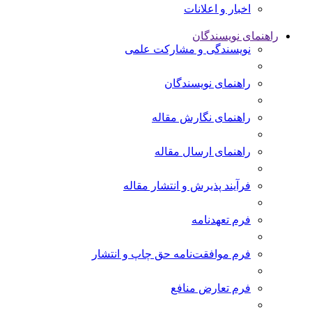
اخبار و اعلانات
راهنمای نویسندگان
نویسندگی و مشارکت علمی
راهنمای نویسندگان
راهنمای نگارش مقاله
راهنمای ارسال مقاله
فرآیند پذیرش و انتشار مقاله
فرم تعهدنامه
فرم موافقت‌نامه حق چاپ و انتشار
فرم تعارض منافع