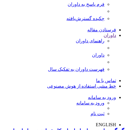
فرم پاسخ به داوران
چکیده گسترش‌یافته
فرستادن مقاله
داوران
راهنمای داوران
داوران
فهرست داوران به تفکیک سال
تماس با ما
خط مشی استفاده از هوش مصنوعی
ورود به سامانه
ورود به سامانه
ثبت نام
ENGLISH