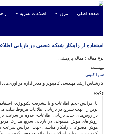
صفحه اصلی
مرور
اطلاعات نشریه
راهن
استفاده از راهکار شبکه عصبی در بازیابی اطلاع
نوع مقاله : مقاله پژوهشی
نویسنده
سارا کلینی
کارشناس ارشد مهندسی کامپیوتر و مدیر اداره فن‌آوری‌های ا
چکیده
با افزایش حجم اطلاعات و با پیشرفت تکنولوژی، استفاده ا
نوین را جهت تسریع در بازیابی اطلاعات مربوط طلب می‌
در روش‌های جدید بازیابی اطلاعات، علاوه بر سرعت باز
روش‌های هوش مصنوعی در بازیابی سریع مدارک مربوط، 
هوش مصنوعی، راهکار مناسبی جهت افزایش سرعت بازی
کاربردهای بازیابی اطلاعات را ارائه می‌دهند. گره‌های ش