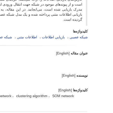
است و از پیوندهای موجود در شبکه جهت انتقال ورودی از 
گردیده است.
کلیدواژه‌ها
شبکه عصبی
بازیابی اطلاعات
اطلاعات متنی
شبکه عص
عنوان مقاله
[English]
نویسنده
[English]
کلیدواژه‌ها
[English]
 network
clustering algorithm
SOM network