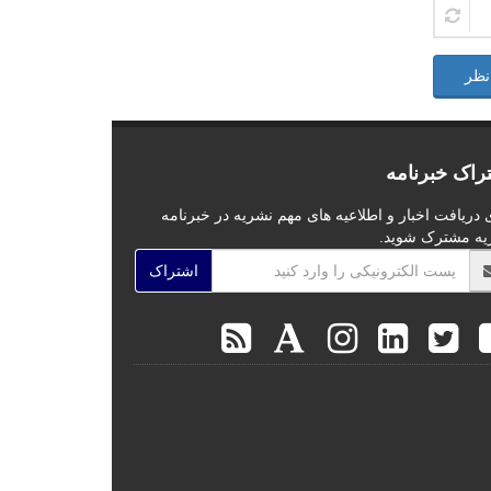
نظر
راک خبرنامه
 دریافت اخبار و اطلاعیه های مهم نشریه در خبرنامه
یه مشترک شوید.
اشتراک