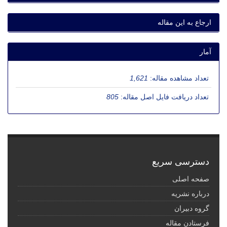
ارجاع به این مقاله
آمار
تعداد مشاهده مقاله:
1,621
تعداد دریافت فایل اصل مقاله:
805
دسترسی سریع
صفحه اصلی
درباره نشریه
گروه دبیران
فرستادن مقاله