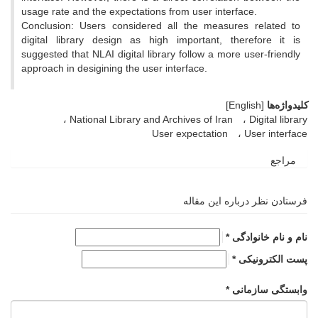
usage rate and the expectations from user interface.
Conclusion: Users considered all the measures related to
digital library design as high important, therefore it is
suggested that NLAI digital library follow a more user-friendly
approach in desigining the user interface.
کلیدواژه‌ها
[English]
National Library and Archives of Iran
Digital library
User expectation
User interface
مراجع
فرستادن نظر درباره این مقاله
نام و نام خانوادگی *
پست الکترونیکی *
وابستگی سازمانی *