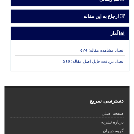
ارجاع به این مقاله
آمار
تعداد مشاهده مقاله:
474
تعداد دریافت فایل اصل مقاله:
218
دسترسی سریع
صفحه اصلی
درباره نشریه
گروه دبیران