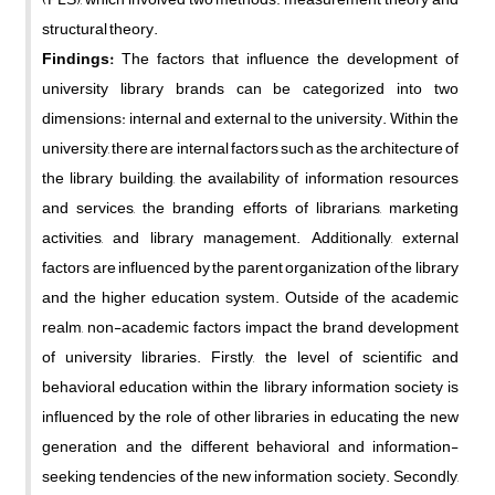
structural theory.
Findings:
The factors that influence the development of
university library brands can be categorized into two
dimensions: internal and external to the university. Within the
university, there are internal factors such as the architecture of
the library building, the availability of information resources
and services, the branding efforts of librarians, marketing
activities, and library management. Additionally, external
factors are influenced by the parent organization of the library
and the higher education system. Outside of the academic
realm, non-academic factors impact the brand development
of university libraries. Firstly, the level of scientific and
behavioral education within the library information society is
influenced by the role of other libraries in educating the new
generation and the different behavioral and information-
seeking tendencies of the new information society. Secondly,