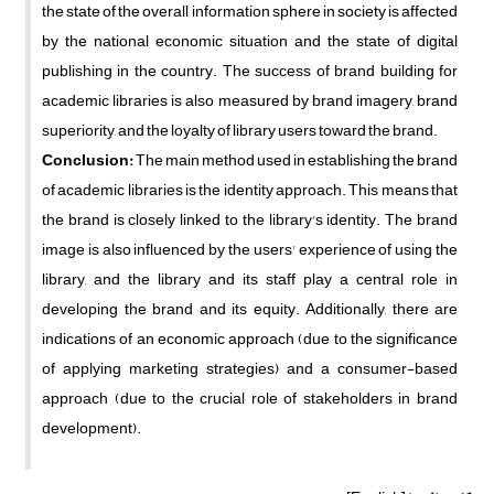
the state of the overall information sphere in society is affected
by the national economic situation and the state of digital
publishing in the country. The success of brand building for
academic libraries is also measured by brand imagery, brand
superiority, and the loyalty of library users toward the brand.
Conclusion:
The main method used in establishing the brand
of academic libraries is the identity approach. This means that
the brand is closely linked to the library's identity. The brand
image is also influenced by the users' experience of using the
library, and the library and its staff play a central role in
developing the brand and its equity. Additionally, there are
indications of an economic approach (due to the significance
of applying marketing strategies) and a consumer-based
approach (due to the crucial role of stakeholders in brand
development).