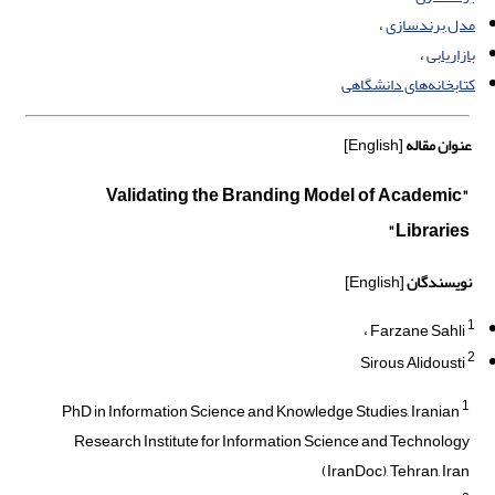
مدل برندسازی
بازاریابی
کتابخانه‌های دانشگاهی
عنوان مقاله
[English]
"Validating the Branding Model of Academic
Libraries"
نویسندگان
[English]
1
Farzane Sahli
2
Sirous Alidousti
1
PhD in Information Science and Knowledge Studies, Iranian
Research Institute for Information Science and Technology
(IranDoc), Tehran, Iran