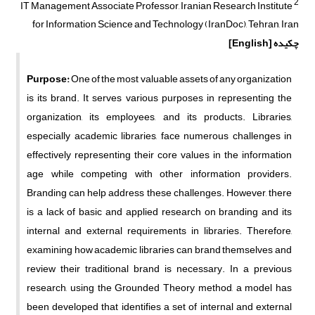
2
IT Management Associate Professor, Iranian Research Institute
for Information Science and Technology (IranDoc), Tehran, Iran
چکیده
[English]
Purpose:
One of the most valuable assets of any organization
is its brand. It serves various purposes in representing the
organization, its employees, and its products. Libraries,
especially academic libraries, face numerous challenges in
effectively representing their core values in the information
age while competing with other information providers.
Branding can help address these challenges. However, there
is a lack of basic and applied research on branding and its
internal and external requirements in libraries. Therefore,
examining how academic libraries can brand themselves and
review their traditional brand is necessary. In a previous
research, using the Grounded Theory method, a model has
been developed that identifies a set of internal and external