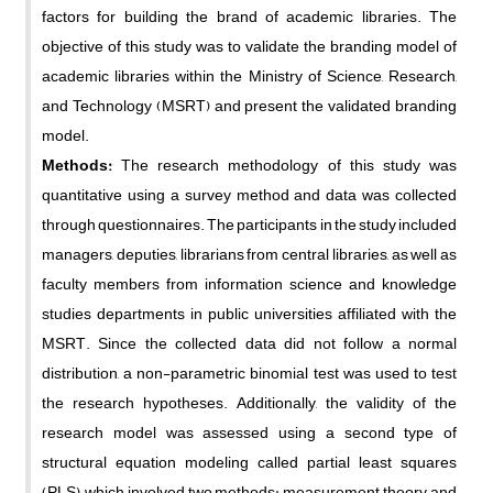
factors for building the brand of academic libraries. The
objective of this study was to validate the branding model of
academic libraries within the Ministry of Science, Research,
and Technology (MSRT) and present the validated branding
model.
Methods:
The research methodology of this study was
quantitative using a survey method and data was collected
through questionnaires. The participants in the study included
managers, deputies, librarians from central libraries, as well as
faculty members from information science and knowledge
studies departments in public universities affiliated with the
MSRT. Since the collected data did not follow a normal
distribution, a non-parametric binomial test was used to test
the research hypotheses. Additionally, the validity of the
research model was assessed using a second type of
structural equation modeling called partial least squares
(PLS), which involved two methods: measurement theory and