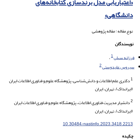
«اعتباریابی مدل برندسازی کتابخانه‌های
دانشگاهی»
نوع مقاله : مقاله پژوهشی
نویسندگان
1
فرزانه سهلی
2
سیروس علیدوستی
1
دکتری علم اطلاعات و دانش‌شناسی، پژوهشگاه علوم و فناوری اطلاعات ایران
(ایرانداک)، تهران، ایران
2
دانشیار مدیریت فناوری اطلاعات، پژوهشگاه علوم و فناوری اطلاعات ایران
(ایرانداک)، تهران، ایران
10.30484/nastinfo.2023.3418.2213
چکیده