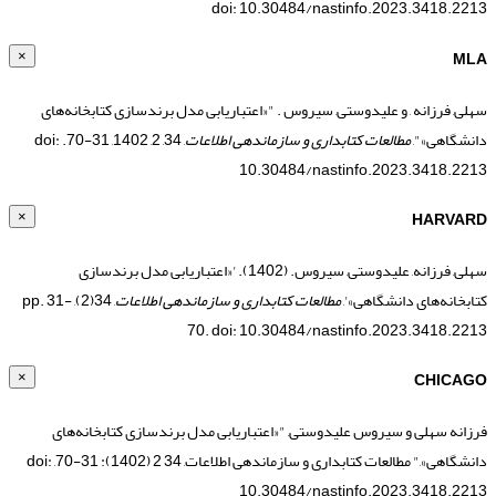
doi: 10.30484/nastinfo.2023.3418.2213
MLA
×
سهلی, فرزانه , و علیدوستی, سیروس . "«اعتباریابی مدل برندسازی کتابخانه‌های
دانشگاهی»",
مطالعات کتابداری و سازماندهی اطلاعات
, 34, 2, 1402, 31-70. doi:
10.30484/nastinfo.2023.3418.2213
HARVARD
×
سهلی, فرزانه, علیدوستی, سیروس. (1402). '«اعتباریابی مدل برندسازی
کتابخانه‌های دانشگاهی»',
مطالعات کتابداری و سازماندهی اطلاعات
, 34(2), pp. 31-
70. doi: 10.30484/nastinfo.2023.3418.2213
CHICAGO
×
فرزانه سهلی و سیروس علیدوستی, "«اعتباریابی مدل برندسازی کتابخانه‌های
دانشگاهی»," مطالعات کتابداری و سازماندهی اطلاعات, 34 2 (1402): 31-70, doi:
10.30484/nastinfo.2023.3418.2213