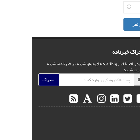
 نظر
راک خبرنامه
 دریافت اخبار و اطلاعیه های مهم نشریه در خبرنامه نشریه
رک شوید.
اشتراک