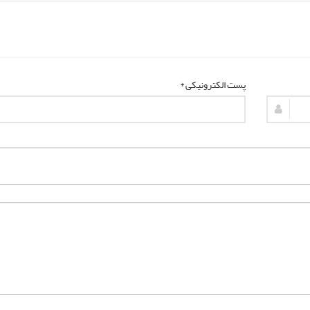
پست الکترونیکی *