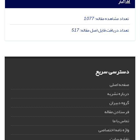
آمار
تعداد مشاهده مقاله:
1,077
تعداد دریافت فایل اصل مقاله:
517
دسترسی سریع
صفحه اصلی
درباره نشریه
گروه دبیران
فرستادن مقاله
تماس با ما
واژه نامه اختصاصی
نقشه سایت