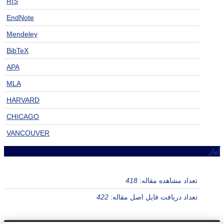
RIS
EndNote
Mendeley
BibTeX
APA
MLA
HARVARD
CHICAGO
VANCOUVER
آمار
تعداد مشاهده مقاله:
418
تعداد دریافت فایل اصل مقاله:
422