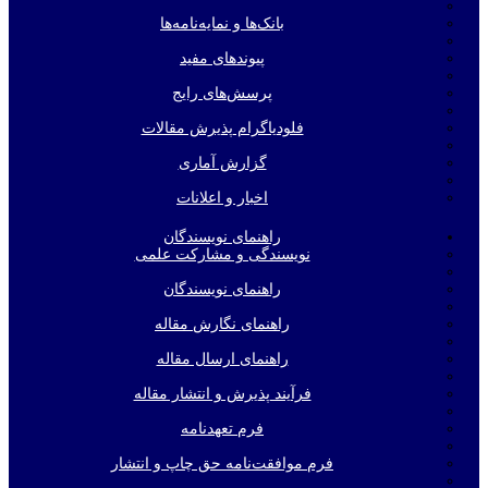
بانک‌ها و نمایه‌‌نامه‌ها
پیوندهای مفید
پرسش‌های رایج
فلودیاگرام پذیرش مقالات
گزارش آماری
اخبار و اعلانات
راهنمای نویسندگان
نویسندگی و مشارکت علمی
راهنمای نویسندگان
راهنمای نگارش مقاله
راهنمای ارسال مقاله
فرآیند پذیرش و انتشار مقاله
فرم تعهدنامه
فرم موافقت‌نامه حق چاپ و انتشار