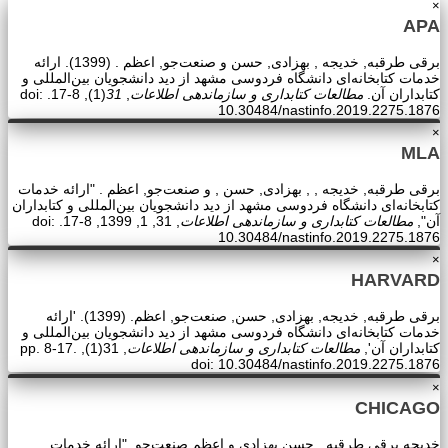
×
APA
برقی طرقبه, خدیجه , بهزادی, حسن و صنعت‌جو, اعظم . (1399). ارائه
خدمات کتابخانه‌ای دانشگاه فردوسی مشهد از دید دانشجویان بین‌المللی و
کتابداران آن.
مطالعات کتابداری و سازماندهی اطلاعات
,
31
(1), 8-17. doi:
10.30484/nastinfo.2019.2275.1876
×
MLA
برقی طرقبه, خدیجه , , بهزادی, حسن , و صنعت‌جو, اعظم . "ارائه خدمات
کتابخانه‌ای دانشگاه فردوسی مشهد از دید دانشجویان بین‌المللی و کتابداران
آن",
مطالعات کتابداری و سازماندهی اطلاعات
, 31, 1, 1399, 8-17. doi:
10.30484/nastinfo.2019.2275.1876
×
HARVARD
برقی طرقبه, خدیجه, بهزادی, حسن, صنعت‌جو, اعظم. (1399). 'ارائه
خدمات کتابخانه‌ای دانشگاه فردوسی مشهد از دید دانشجویان بین‌المللی و
کتابداران آن',
مطالعات کتابداری و سازماندهی اطلاعات
, 31(1), pp. 8-17.
doi: 10.30484/nastinfo.2019.2275.1876
×
CHICAGO
خدیجه برقی طرقبه , حسن بهزادی و اعظم صنعت‌جو, "ارائه خدمات