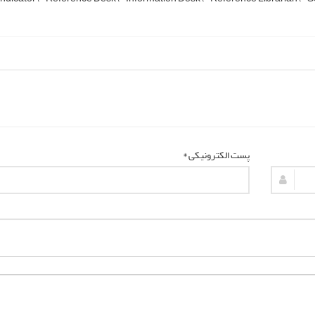
پست الکترونیکی *