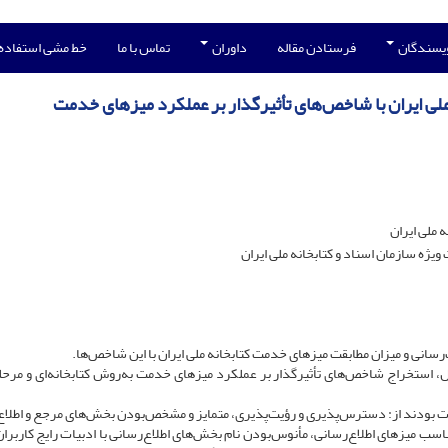
ویسندگان
فرستادن مقاله
داوران
تماس با ما
خط مشی استفاده
ملی ایران با شاخص‌های تأثیرگذار بر عملکرد میزهای خدمت
 ملی ایران
ه سازمان اسناد و کتابخانه ملی ایران
انی و میزان مطابقت میزهای خدمت کتابخانه ملی ایران با این شاخص‌ها.
، استخراج شاخص‌های تأثیرگذار بر عملکرد میزهای خدمت به‌روش کتابخانه‌ای و مرحل
بودند از: ‌دسترس‌پذیری‌ و رؤیت‌پذیری، متمایز و مشخص‌بودن بخش‌های مرجع و اطلاع
ناسب میزهای اطلاع‌رسانی، مأنوس‌بودن نام بخش‌های اطلاع‌رسانی با ادبیات رایج کاربران