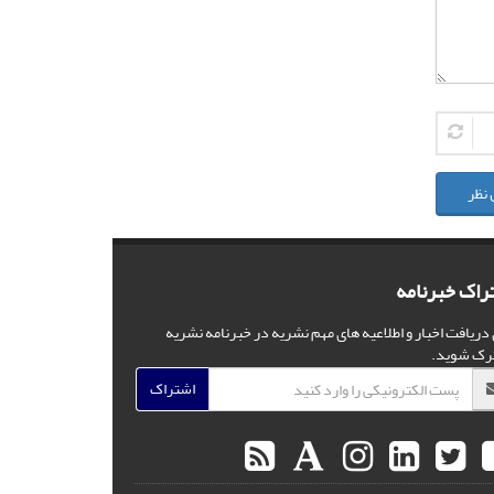
 نظر
راک خبرنامه
 دریافت اخبار و اطلاعیه های مهم نشریه در خبرنامه نشریه
رک شوید.
اشتراک