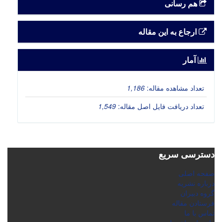
هم رسانی
ارجاع به این مقاله
آمار
تعداد مشاهده مقاله:
1,186
تعداد دریافت فایل اصل مقاله:
1,549
دسترسی سریع
صفحه اصلی
درباره نشریه
گروه دبیران
فرستادن مقاله
تماس با ما