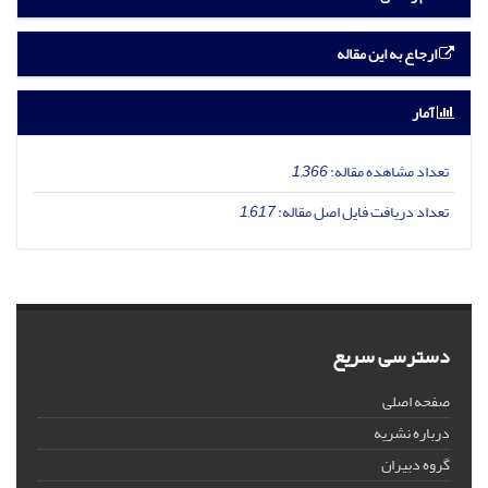
ارجاع به این مقاله
آمار
تعداد مشاهده مقاله:
1,366
تعداد دریافت فایل اصل مقاله:
1,617
دسترسی سریع
صفحه اصلی
درباره نشریه
گروه دبیران