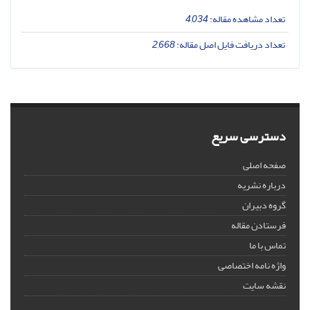
تعداد مشاهده مقاله:
4,034
تعداد دریافت فایل اصل مقاله:
2,668
دسترسی سریع
صفحه اصلی
درباره نشریه
گروه دبیران
فرستادن مقاله
تماس با ما
واژه نامه اختصاصی
نقشه سایت