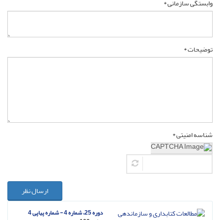
وابستگی سازمانی *
توضیحات *
شناسه امنیتی *
ارسال نظر
دوره 25، شماره 4 - شماره پیاپی 4