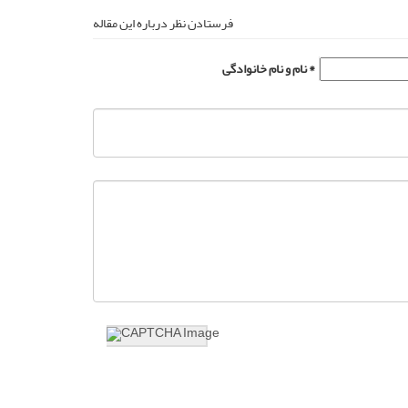
فرستادن نظر درباره این مقاله
نام و نام خانوادگی *