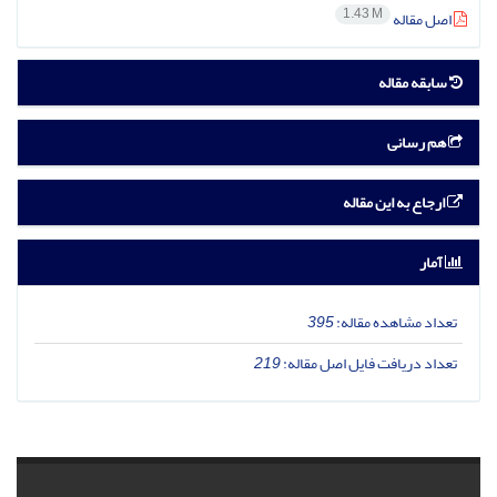
1.43 M
اصل مقاله
سابقه مقاله
هم رسانی
ارجاع به این مقاله
آمار
تعداد مشاهده مقاله:
395
تعداد دریافت فایل اصل مقاله:
219