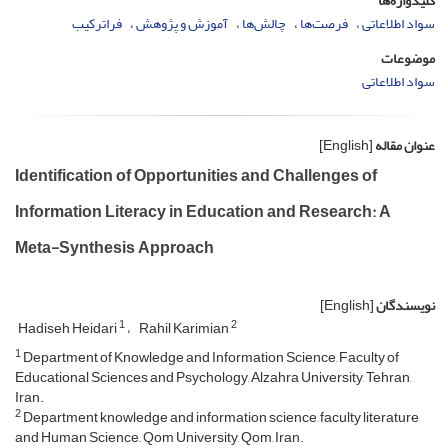
کلیدواژه‌ها
سواد اطلاعاتی
فرصت‌ها
چالش‌ها
آموزش و پژوهش
فراترکیب
موضوعات
سواد اطلاعاتی
عنوان مقاله
[English]
Identification of Opportunities and Challenges of
Information Literacy in Education and Research: A
Meta-Synthesis Approach
نویسندگان
[English]
1
2
Hadiseh Heidari
Rahil Karimian
1
Department of Knowledge and Information Science, Faculty of
Educational Sciences and Psychology, Alzahra University, Tehran,
Iran.
2
Department knowledge and information science, faculty literature
and Human Science,, Qom University, Qom, Iran.