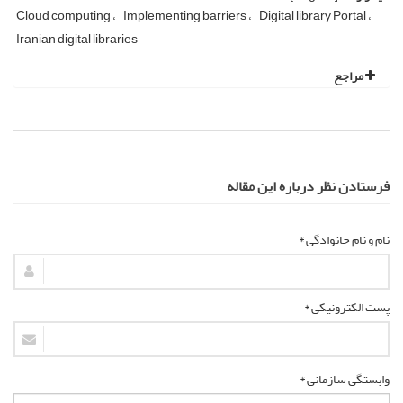
Cloud computing
Implementing barriers
Digital library Portal
Iranian digital libraries
مراجع
فرستادن نظر درباره این مقاله
نام و نام خانوادگی *
پست الکترونیکی *
وابستگی سازمانی *