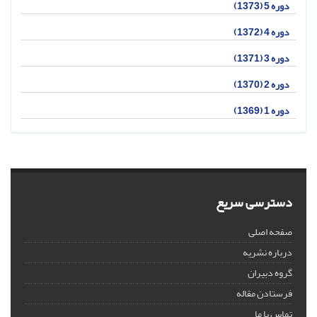
دوره 5 (1373)
دوره 4 (1372)
دوره 3 (1371)
دوره 2 (1370)
دوره 1 (1369)
دسترسی سریع
صفحه اصلی
درباره نشریه
گروه دبیران
فرستادن مقاله
تماس با ما