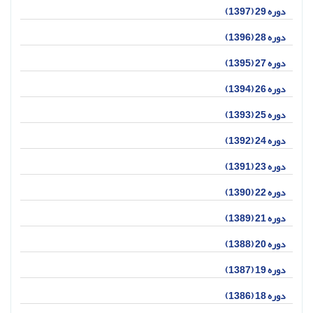
دوره 29 (1397)
دوره 28 (1396)
دوره 27 (1395)
دوره 26 (1394)
دوره 25 (1393)
دوره 24 (1392)
دوره 23 (1391)
دوره 22 (1390)
دوره 21 (1389)
دوره 20 (1388)
دوره 19 (1387)
دوره 18 (1386)