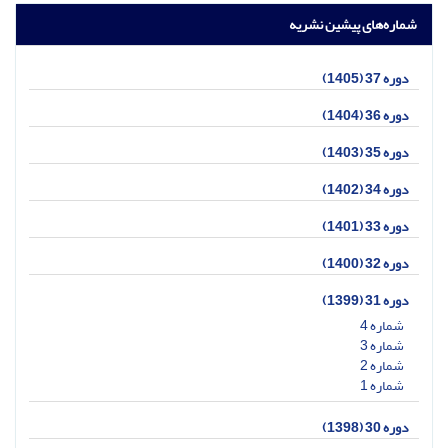
شماره‌های پیشین نشریه
دوره 37 (1405)
دوره 36 (1404)
دوره 35 (1403)
دوره 34 (1402)
دوره 33 (1401)
دوره 32 (1400)
دوره 31 (1399)
شماره 4
شماره 3
شماره 2
شماره 1
دوره 30 (1398)