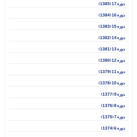
دوره 17 (1385)
دوره 16 (1384)
دوره 15 (1383)
دوره 14 (1382)
دوره 13 (1381)
دوره 12 (1380)
دوره 11 (1379)
دوره 10 (1378)
دوره 9 (1377)
دوره 8 (1376)
دوره 7 (1375)
دوره 6 (1374)