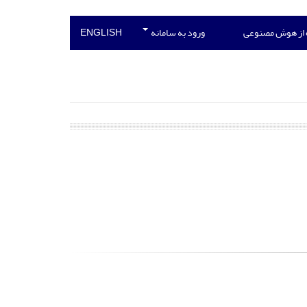
 از هوش مصنوعی
ورود به سامانه
ENGLISH