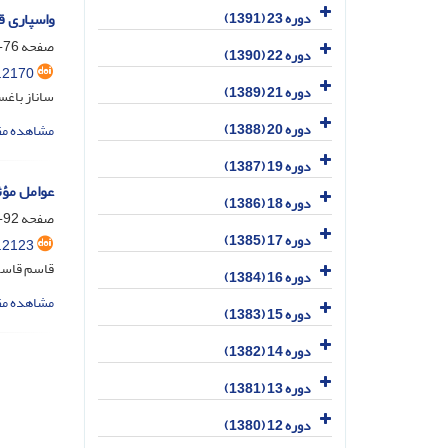
واسپاری ق
دوره 23 (1391)
صفحه
76-91
دوره 22 (1390)
.2170
دوره 21 (1389)
ساناز باغ
دوره 20 (1388)
مشاهده مق
دوره 19 (1387)
عوامل مؤثر در اجرای 
دوره 18 (1386)
صفحه
92-108
دوره 17 (1385)
.2123
قاسم قاسم
دوره 16 (1384)
مشاهده مق
دوره 15 (1383)
دوره 14 (1382)
دوره 13 (1381)
دوره 12 (1380)