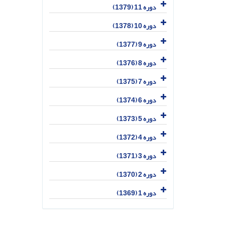
دوره 11 (1379)
دوره 10 (1378)
دوره 9 (1377)
دوره 8 (1376)
دوره 7 (1375)
دوره 6 (1374)
دوره 5 (1373)
دوره 4 (1372)
دوره 3 (1371)
دوره 2 (1370)
دوره 1 (1369)