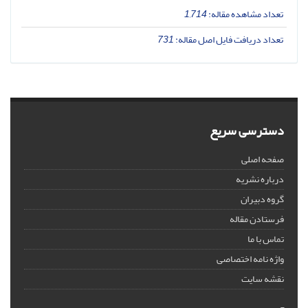
تعداد مشاهده مقاله:
1,714
تعداد دریافت فایل اصل مقاله:
731
دسترسی سریع
صفحه اصلی
درباره نشریه
گروه دبیران
فرستادن مقاله
تماس با ما
واژه نامه اختصاصی
نقشه سایت