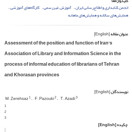
کلیدواژه‌ها
انجمن کتابداری و اطلاع‌رسانی ایران
آموزش غیررسمی
کارگاه‌های آموزشی
همایش‌های سالانه و همایش‌های ماهانه
عنوان مقاله
[English]
Assessment of the position and function of Iran’s
Association of Library and Information Science in the
process of informal education of librarians of Tehran
and Khorasan provinces
نویسندگان
[English]
1
2
3
M. Zerehsaz
F. Pazouki
T. Azadi
1
2
3
چکیده
[English]