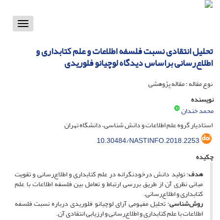
Toggle
vigation
تحلیل انتقادی نسبت فلسفه اطلاعات و علم کتابداری و
اطلاع‌رسانی براساس دیدگاه لوچیانو فلوریدی
نوع مقاله : مقاله پژوهشی
نویسنده
محمد خندان
استادیار گروه علم اطلاعات و دانش شناسی، دانشگاه تهران
10.30484/NASTINFO.2018.2253
چکیده
هدف
: تولید دانش درخودنگرانه در علم کتابداری و اطلاع‌رسانی و تقویت
مبانی نظری آن از طریق بررسی ارتباط و تعامل بین فلسفه اطلاعات با علم
کتابداری و اطلاع‌رسانی.
روش‌شناسی
: تحلیل مفهومی آرای لوچیانو فلوریدی درباره نسبت فلسفه
اطلاعات با علم کتابداری و اطلاع‌رسانی و ارزیابی انتقادی آن.