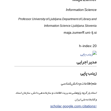
Information Science
Professor, University of Ljubljana, Department of Library and
Information Science, Ljubljana, Slovenia
maja.zumer
ff.uni-lj.si
h-index:
20
مدیر اجرایی
زینب پاپی
علم اطلاعات و دانش‌شناسی
استادیار گروه پژوهشی مدیریت اطلاعات و سازماندهی دانش، سازمان اسناد
و کتابخانه ملی ایران
scholar.google.com/citations?