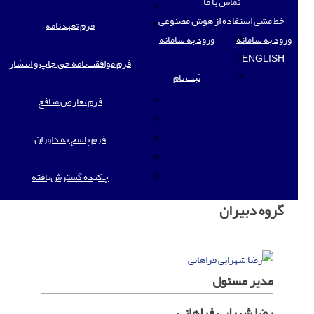
تماس با ما
خط مشی استفاده از هوش مصنوعی
فرم تعهدنامه
ورود به سامانه
ورود به سامانه
ENGLISH
فرم موافقت‌نامه حق چاپ و انتشار
ثبت نام
فرم تعارض منافع
فرم پاسخ به داوران
چکیده گسترش‌یافته
گروه دبیران
مدیر مسئول
رضا شهرابی فراهانی