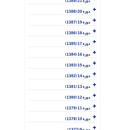
دوره 21 (1389)
دوره 20 (1388)
دوره 19 (1387)
دوره 18 (1386)
دوره 17 (1385)
دوره 16 (1384)
دوره 15 (1383)
دوره 14 (1382)
دوره 13 (1381)
دوره 12 (1380)
دوره 11 (1379)
دوره 10 (1378)
دوره 9 (1377)