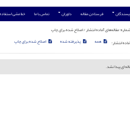
ویسندگان
فرستادن مقاله
داوران
تماس با ما
خط مشی استفاده
شماره:
مقاله‌های آماده انتشار / اصلاح شده برای چاپ
همه
پذیرفته شده
اصلاح شده برای چاپ
ماده انتشار:
له ای پیدا نشد.