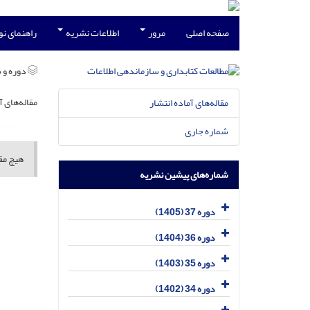
صفحه اصلی
مرور
اطلاعات نشریه
راهنمای ن
دوره و 
مقاله‌های آ
مقاله‌های آماده انتشار
شماره جاری
هیچ مقا
شماره‌های پیشین نشریه
دوره 37 (1405)
دوره 36 (1404)
دوره 35 (1403)
دوره 34 (1402)