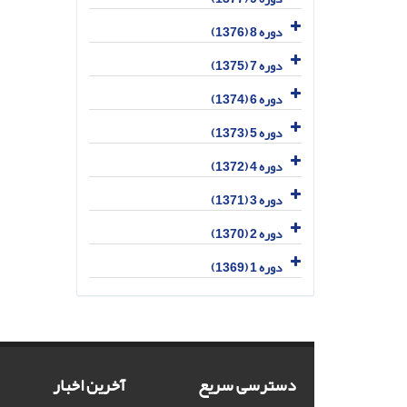
دوره 8 (1376)
دوره 7 (1375)
دوره 6 (1374)
دوره 5 (1373)
دوره 4 (1372)
دوره 3 (1371)
دوره 2 (1370)
دوره 1 (1369)
دسترسی سریع
آخرین اخبار