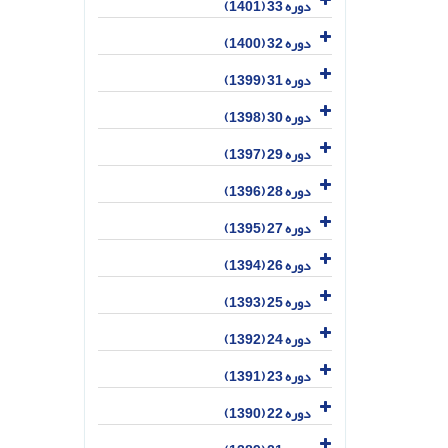
دوره 33 (1401)
دوره 32 (1400)
دوره 31 (1399)
دوره 30 (1398)
دوره 29 (1397)
دوره 28 (1396)
دوره 27 (1395)
دوره 26 (1394)
دوره 25 (1393)
دوره 24 (1392)
دوره 23 (1391)
دوره 22 (1390)