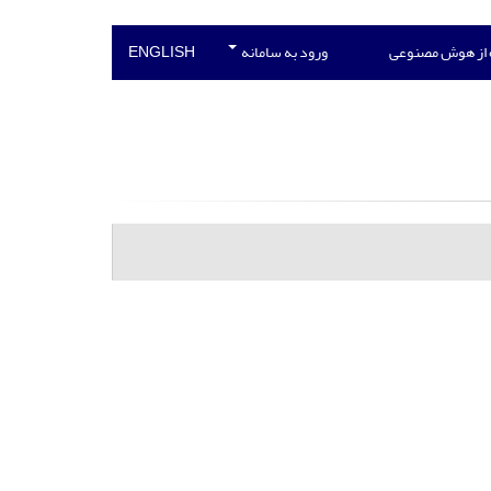
 از هوش مصنوعی
ورود به سامانه
ENGLISH