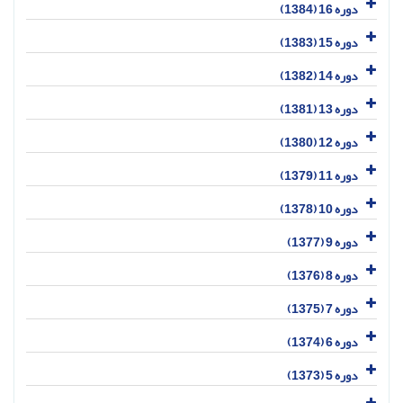
دوره 16 (1384)
دوره 15 (1383)
دوره 14 (1382)
دوره 13 (1381)
دوره 12 (1380)
دوره 11 (1379)
دوره 10 (1378)
دوره 9 (1377)
دوره 8 (1376)
دوره 7 (1375)
دوره 6 (1374)
دوره 5 (1373)