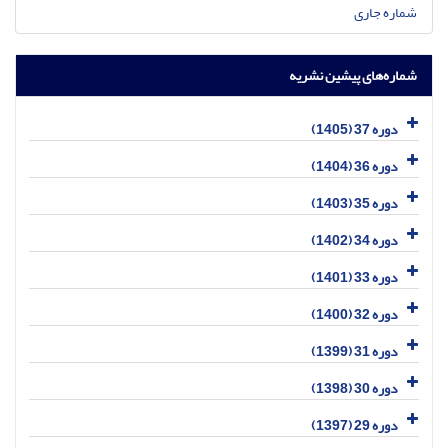
شماره جاری
شماره‌های پیشین نشریه
دوره 37 (1405)
دوره 36 (1404)
دوره 35 (1403)
دوره 34 (1402)
دوره 33 (1401)
دوره 32 (1400)
دوره 31 (1399)
دوره 30 (1398)
دوره 29 (1397)