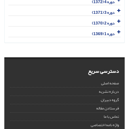
دوره 4 (1372)
دوره 3 (1371)
دوره 2 (1370)
دوره 1 (1369)
دسترسی سریع
صفحه اصلی
درباره نشریه
گروه دبیران
فرستادن مقاله
تماس با ما
واژه نامه اختصاصی