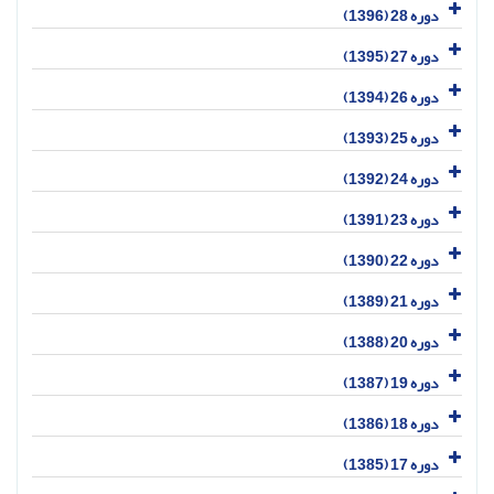
دوره 28 (1396)
دوره 27 (1395)
دوره 26 (1394)
دوره 25 (1393)
دوره 24 (1392)
دوره 23 (1391)
دوره 22 (1390)
دوره 21 (1389)
دوره 20 (1388)
دوره 19 (1387)
دوره 18 (1386)
دوره 17 (1385)