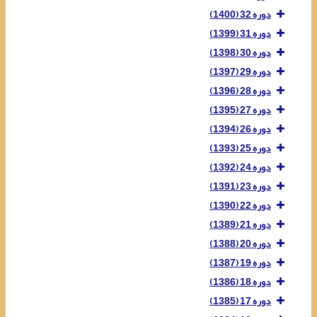
دوره 32 (1400)
دوره 31 (1399)
دوره 30 (1398)
دوره 29 (1397)
دوره 28 (1396)
دوره 27 (1395)
دوره 26 (1394)
دوره 25 (1393)
دوره 24 (1392)
دوره 23 (1391)
دوره 22 (1390)
دوره 21 (1389)
دوره 20 (1388)
دوره 19 (1387)
دوره 18 (1386)
دوره 17 (1385)