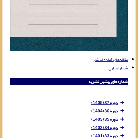
مقاله‌های آماده انتشار
شماره جاری
شماره‌های پیشین نشریه
دوره 37 (1405)
دوره 36 (1404)
دوره 35 (1403)
دوره 34 (1402)
دوره 33 (1401)