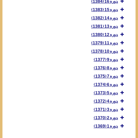
دوره 16 (1384)
دوره 15 (1383)
دوره 14 (1382)
دوره 13 (1381)
دوره 12 (1380)
دوره 11 (1379)
دوره 10 (1378)
دوره 9 (1377)
دوره 8 (1376)
دوره 7 (1375)
دوره 6 (1374)
دوره 5 (1373)
دوره 4 (1372)
دوره 3 (1371)
دوره 2 (1370)
دوره 1 (1369)