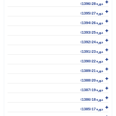
دوره 28 (1396)
دوره 27 (1395)
دوره 26 (1394)
دوره 25 (1393)
دوره 24 (1392)
دوره 23 (1391)
دوره 22 (1390)
دوره 21 (1389)
دوره 20 (1388)
دوره 19 (1387)
دوره 18 (1386)
دوره 17 (1385)