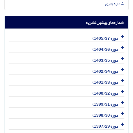
شماره جاری
شماره‌های پیشین نشریه
دوره 37 (1405)
دوره 36 (1404)
دوره 35 (1403)
دوره 34 (1402)
دوره 33 (1401)
دوره 32 (1400)
دوره 31 (1399)
دوره 30 (1398)
دوره 29 (1397)