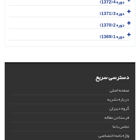
دوره 4 (1372)
دوره 3 (1371)
دوره 2 (1370)
دوره 1 (1369)
دسترسی سریع
صفحه اصلی
درباره نشریه
گروه دبیران
فرستادن مقاله
تماس با ما
واژه نامه اختصاصی