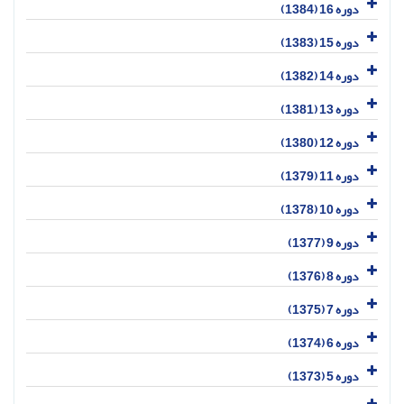
دوره 16 (1384)
دوره 15 (1383)
دوره 14 (1382)
دوره 13 (1381)
دوره 12 (1380)
دوره 11 (1379)
دوره 10 (1378)
دوره 9 (1377)
دوره 8 (1376)
دوره 7 (1375)
دوره 6 (1374)
دوره 5 (1373)