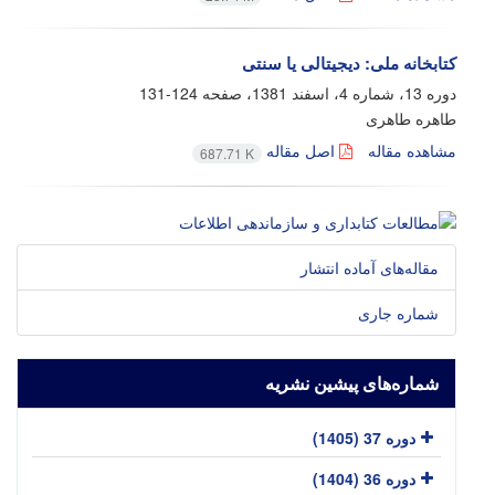
کتابخانه ملی: دیجیتالی یا سنتی
دوره 13، شماره 4، اسفند 1381، صفحه
124-131
طاهره طاهری
مشاهده مقاله
اصل مقاله
687.71 K
مقاله‌های آماده انتشار
شماره جاری
شماره‌های پیشین نشریه
دوره 37 (1405)
دوره 36 (1404)