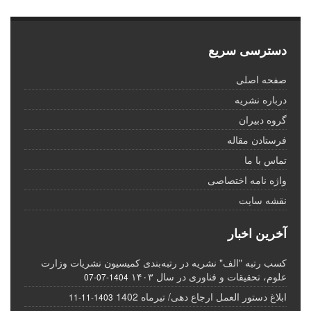
دسترسی سریع
صفحه اصلی
درباره نشریه
گروه دبیران
فرستادن مقاله
تماس با ما
واژه نامه اختصاصی
نقشه سایت
آخرین اخبار
کسب رتبه "الف" نشریه در رتبه‌بندی کمیسیون نشریات وزارت
علوم، تحقیقات و فناوری در سال ۱۴۰۳
1404-07-07
ابلاغ دستور العمل ارجاع دهی/ تیرماه 1402
1403-11-11