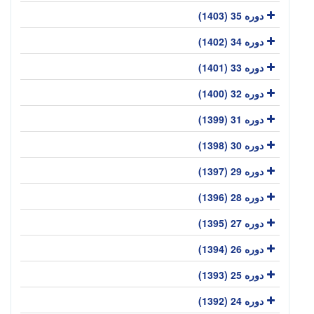
دوره 35 (1403)
دوره 34 (1402)
دوره 33 (1401)
دوره 32 (1400)
دوره 31 (1399)
دوره 30 (1398)
دوره 29 (1397)
دوره 28 (1396)
دوره 27 (1395)
دوره 26 (1394)
دوره 25 (1393)
دوره 24 (1392)