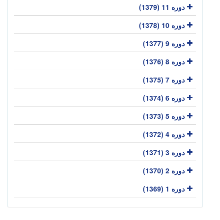
دوره 11 (1379)
دوره 10 (1378)
دوره 9 (1377)
دوره 8 (1376)
دوره 7 (1375)
دوره 6 (1374)
دوره 5 (1373)
دوره 4 (1372)
دوره 3 (1371)
دوره 2 (1370)
دوره 1 (1369)