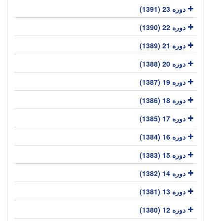
دوره 23 (1391)
دوره 22 (1390)
دوره 21 (1389)
دوره 20 (1388)
دوره 19 (1387)
دوره 18 (1386)
دوره 17 (1385)
دوره 16 (1384)
دوره 15 (1383)
دوره 14 (1382)
دوره 13 (1381)
دوره 12 (1380)