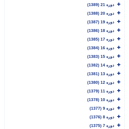
دوره 21 (1389)
دوره 20 (1388)
دوره 19 (1387)
دوره 18 (1386)
دوره 17 (1385)
دوره 16 (1384)
دوره 15 (1383)
دوره 14 (1382)
دوره 13 (1381)
دوره 12 (1380)
دوره 11 (1379)
دوره 10 (1378)
دوره 9 (1377)
دوره 8 (1376)
دوره 7 (1375)