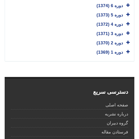
دوره 6 (1374)
دوره 5 (1373)
دوره 4 (1372)
دوره 3 (1371)
دوره 2 (1370)
دوره 1 (1369)
دسترسی سریع
صفحه اصلی
درباره نشریه
گروه دبیران
فرستادن مقاله