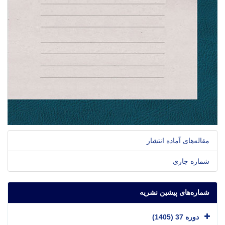
مقاله‌های آماده انتشار
شماره جاری
شماره‌های پیشین نشریه
دوره 37 (1405)