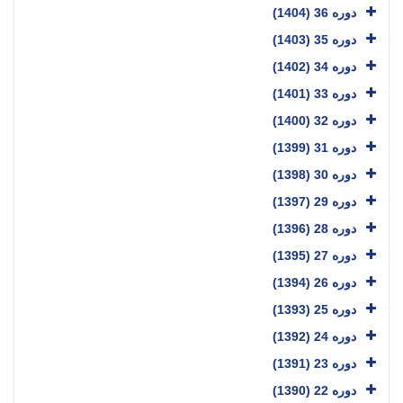
دوره 36 (1404)
دوره 35 (1403)
دوره 34 (1402)
دوره 33 (1401)
دوره 32 (1400)
دوره 31 (1399)
دوره 30 (1398)
دوره 29 (1397)
دوره 28 (1396)
دوره 27 (1395)
دوره 26 (1394)
دوره 25 (1393)
دوره 24 (1392)
دوره 23 (1391)
دوره 22 (1390)