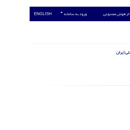
 از هوش مصنوعی
ورود به سامانه
ENGLISH
لی ایران