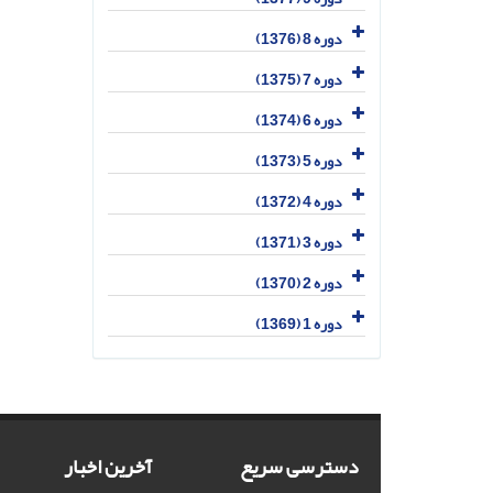
دوره 8 (1376)
دوره 7 (1375)
دوره 6 (1374)
دوره 5 (1373)
دوره 4 (1372)
دوره 3 (1371)
دوره 2 (1370)
دوره 1 (1369)
دسترسی سریع
آخرین اخبار