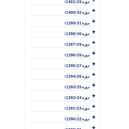
دوره 33 (1401)
دوره 32 (1400)
دوره 31 (1399)
دوره 30 (1398)
دوره 29 (1397)
دوره 28 (1396)
دوره 27 (1395)
دوره 26 (1394)
دوره 25 (1393)
دوره 24 (1392)
دوره 23 (1391)
دوره 22 (1390)