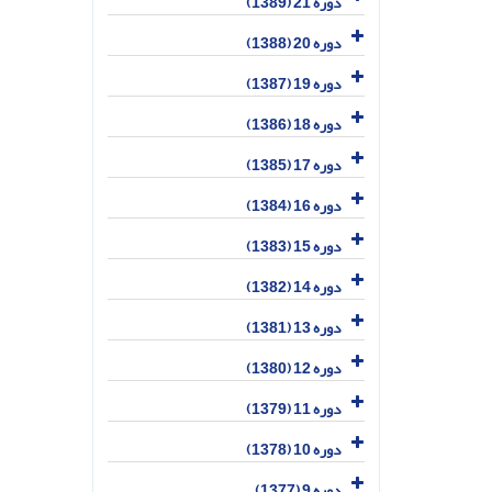
دوره 21 (1389)
دوره 20 (1388)
دوره 19 (1387)
دوره 18 (1386)
دوره 17 (1385)
دوره 16 (1384)
دوره 15 (1383)
دوره 14 (1382)
دوره 13 (1381)
دوره 12 (1380)
دوره 11 (1379)
دوره 10 (1378)
دوره 9 (1377)