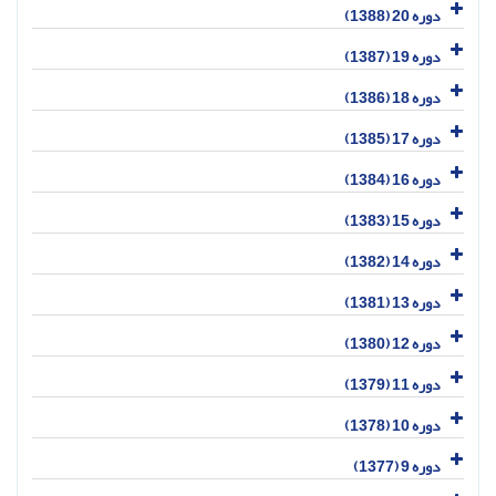
دوره 20 (1388)
دوره 19 (1387)
دوره 18 (1386)
دوره 17 (1385)
دوره 16 (1384)
دوره 15 (1383)
دوره 14 (1382)
دوره 13 (1381)
دوره 12 (1380)
دوره 11 (1379)
دوره 10 (1378)
دوره 9 (1377)