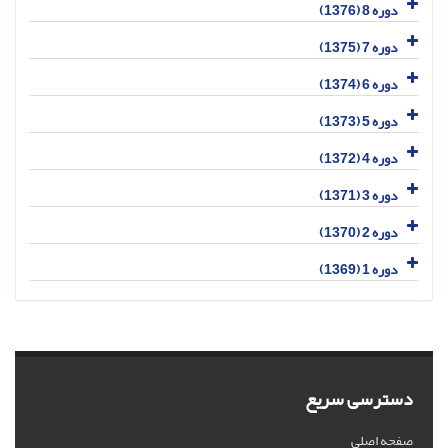
دوره 8 (1376)
دوره 7 (1375)
دوره 6 (1374)
دوره 5 (1373)
دوره 4 (1372)
دوره 3 (1371)
دوره 2 (1370)
دوره 1 (1369)
دسترسی سریع
صفحه اصلی