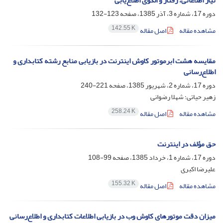
نیاز اطلاعاتی، رفتار و الگوی اطلاع‌یابی
دوره 17، شماره 3، آذر 1385، صفحه
123-132
142.55 K
مشاهده مقاله
اصل مقاله
مقایسه هشت ابرموتور کاوش اینترنت در بازیابی منابع رشته کتابداری و
اطلاع‌رسانی
دوره 17، شماره 2، شهریور 1385، صفحه
221-240
زهیر حیاتی؛ شهلا رضوانی
258.24 K
مشاهده مقاله
اصل مقاله
حق مؤلف در اینترنت
دوره 17، شماره 1، خرداد 1385، صفحه
99-108
علیرضا اکبری
155.32 K
مشاهده مقاله
اصل مقاله
میزان دقت موتورهای کاوش وب در بازیابی اطلاعات کتابداری و اطلاع‌رسانی