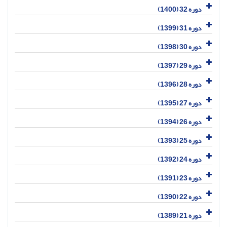
دوره 32 (1400)
دوره 31 (1399)
دوره 30 (1398)
دوره 29 (1397)
دوره 28 (1396)
دوره 27 (1395)
دوره 26 (1394)
دوره 25 (1393)
دوره 24 (1392)
دوره 23 (1391)
دوره 22 (1390)
دوره 21 (1389)