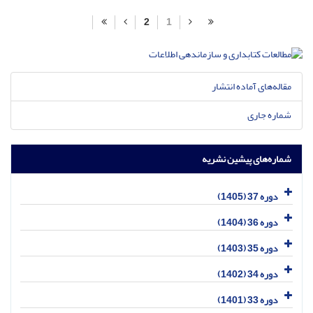
2
1
مقاله‌های آماده انتشار
شماره جاری
شماره‌های پیشین نشریه
دوره 37 (1405)
دوره 36 (1404)
دوره 35 (1403)
دوره 34 (1402)
دوره 33 (1401)