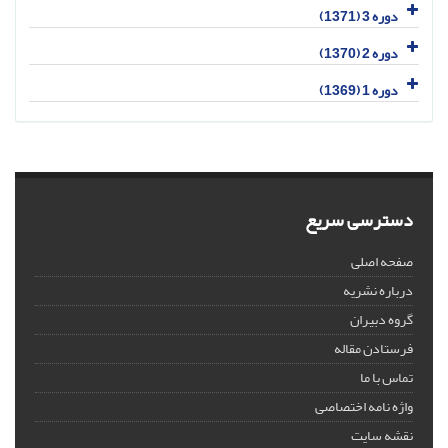
دوره 3 (1371)
دوره 2 (1370)
دوره 1 (1369)
دسترسی سریع
صفحه اصلی
درباره نشریه
گروه دبیران
فرستادن مقاله
تماس با ما
واژه نامه اختصاصی
نقشه سایت