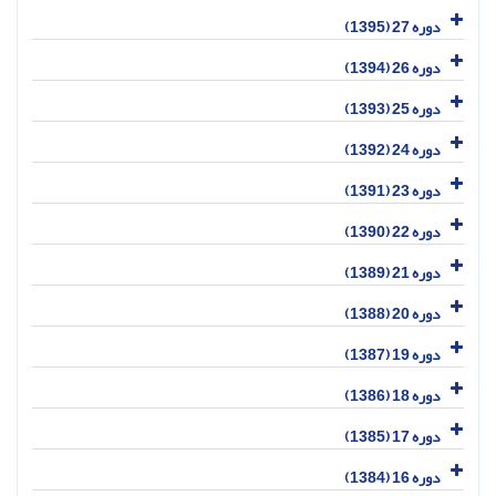
دوره 27 (1395)
دوره 26 (1394)
دوره 25 (1393)
دوره 24 (1392)
دوره 23 (1391)
دوره 22 (1390)
دوره 21 (1389)
دوره 20 (1388)
دوره 19 (1387)
دوره 18 (1386)
دوره 17 (1385)
دوره 16 (1384)