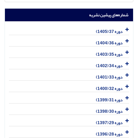
شماره‌های پیشین نشریه
دوره 37 (1405)
دوره 36 (1404)
دوره 35 (1403)
دوره 34 (1402)
دوره 33 (1401)
دوره 32 (1400)
دوره 31 (1399)
دوره 30 (1398)
دوره 29 (1397)
دوره 28 (1396)