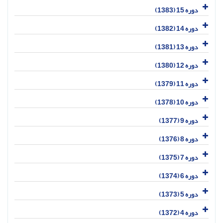
دوره 15 (1383)
دوره 14 (1382)
دوره 13 (1381)
دوره 12 (1380)
دوره 11 (1379)
دوره 10 (1378)
دوره 9 (1377)
دوره 8 (1376)
دوره 7 (1375)
دوره 6 (1374)
دوره 5 (1373)
دوره 4 (1372)