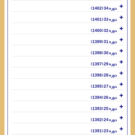
دوره 34 (1402)
دوره 33 (1401)
دوره 32 (1400)
دوره 31 (1399)
دوره 30 (1398)
دوره 29 (1397)
دوره 28 (1396)
دوره 27 (1395)
دوره 26 (1394)
دوره 25 (1393)
دوره 24 (1392)
دوره 23 (1391)