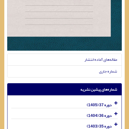
مقاله‌های آماده انتشار
شماره جاری
شماره‌های پیشین نشریه
دوره 37 (1405)
دوره 36 (1404)
دوره 35 (1403)