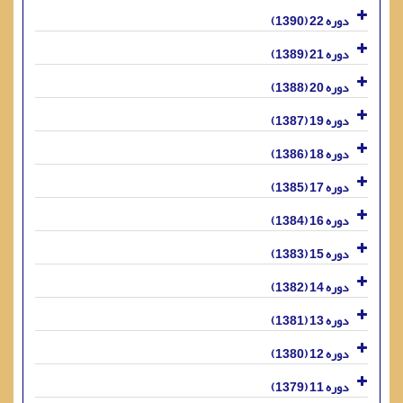
دوره 22 (1390)
دوره 21 (1389)
دوره 20 (1388)
دوره 19 (1387)
دوره 18 (1386)
دوره 17 (1385)
دوره 16 (1384)
دوره 15 (1383)
دوره 14 (1382)
دوره 13 (1381)
دوره 12 (1380)
دوره 11 (1379)