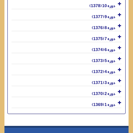
دوره 10 (1378)
دوره 9 (1377)
دوره 8 (1376)
دوره 7 (1375)
دوره 6 (1374)
دوره 5 (1373)
دوره 4 (1372)
دوره 3 (1371)
دوره 2 (1370)
دوره 1 (1369)