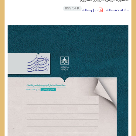
899.54 K
مشاهده مقاله
اصل مقاله