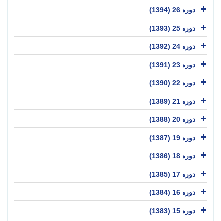
دوره 26 (1394)
دوره 25 (1393)
دوره 24 (1392)
دوره 23 (1391)
دوره 22 (1390)
دوره 21 (1389)
دوره 20 (1388)
دوره 19 (1387)
دوره 18 (1386)
دوره 17 (1385)
دوره 16 (1384)
دوره 15 (1383)