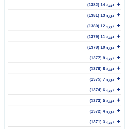
دوره 14 (1382)
دوره 13 (1381)
دوره 12 (1380)
دوره 11 (1379)
دوره 10 (1378)
دوره 9 (1377)
دوره 8 (1376)
دوره 7 (1375)
دوره 6 (1374)
دوره 5 (1373)
دوره 4 (1372)
دوره 3 (1371)