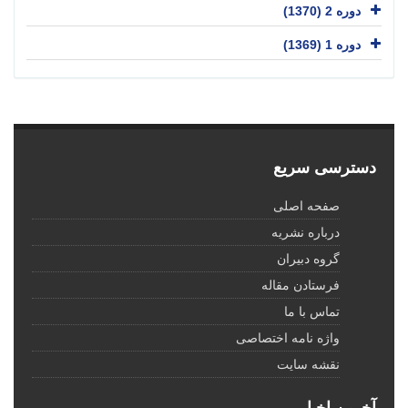
دوره 2 (1370)
دوره 1 (1369)
دسترسی سریع
صفحه اصلی
درباره نشریه
گروه دبیران
فرستادن مقاله
تماس با ما
واژه نامه اختصاصی
نقشه سایت
آخرین اخبار