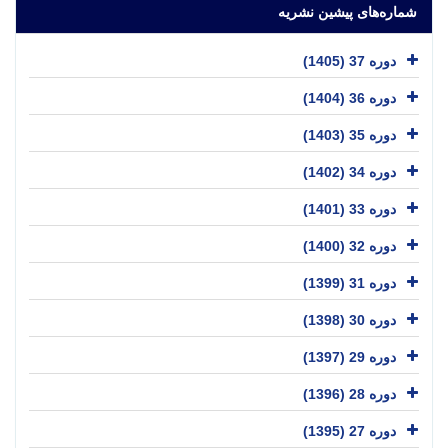
شماره‌های پیشین نشریه
دوره 37 (1405)
دوره 36 (1404)
دوره 35 (1403)
دوره 34 (1402)
دوره 33 (1401)
دوره 32 (1400)
دوره 31 (1399)
دوره 30 (1398)
دوره 29 (1397)
دوره 28 (1396)
دوره 27 (1395)