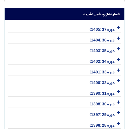
شماره‌های پیشین نشریه
دوره 37 (1405)
دوره 36 (1404)
دوره 35 (1403)
دوره 34 (1402)
دوره 33 (1401)
دوره 32 (1400)
دوره 31 (1399)
دوره 30 (1398)
دوره 29 (1397)
دوره 28 (1396)