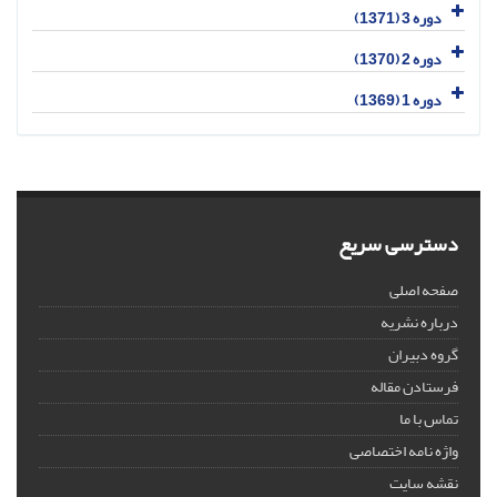
دوره 3 (1371)
دوره 2 (1370)
دوره 1 (1369)
دسترسی سریع
صفحه اصلی
درباره نشریه
گروه دبیران
فرستادن مقاله
تماس با ما
واژه نامه اختصاصی
نقشه سایت