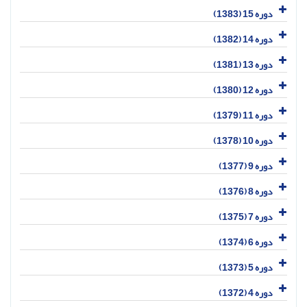
دوره 15 (1383)
دوره 14 (1382)
دوره 13 (1381)
دوره 12 (1380)
دوره 11 (1379)
دوره 10 (1378)
دوره 9 (1377)
دوره 8 (1376)
دوره 7 (1375)
دوره 6 (1374)
دوره 5 (1373)
دوره 4 (1372)