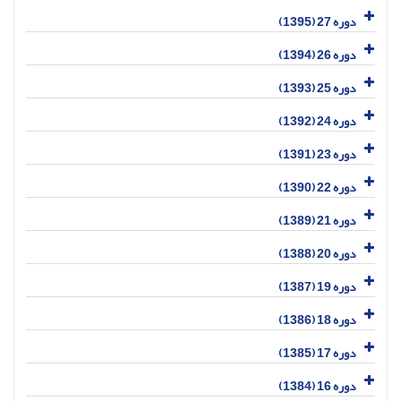
دوره 27 (1395)
دوره 26 (1394)
دوره 25 (1393)
دوره 24 (1392)
دوره 23 (1391)
دوره 22 (1390)
دوره 21 (1389)
دوره 20 (1388)
دوره 19 (1387)
دوره 18 (1386)
دوره 17 (1385)
دوره 16 (1384)