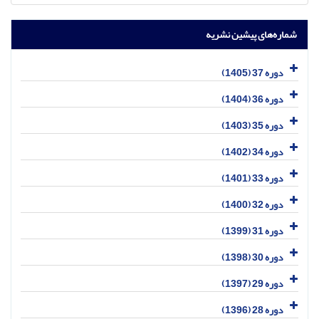
شماره‌های پیشین نشریه
دوره 37 (1405)
دوره 36 (1404)
دوره 35 (1403)
دوره 34 (1402)
دوره 33 (1401)
دوره 32 (1400)
دوره 31 (1399)
دوره 30 (1398)
دوره 29 (1397)
دوره 28 (1396)