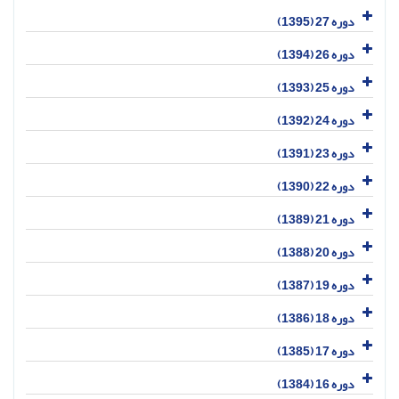
دوره 27 (1395)
دوره 26 (1394)
دوره 25 (1393)
دوره 24 (1392)
دوره 23 (1391)
دوره 22 (1390)
دوره 21 (1389)
دوره 20 (1388)
دوره 19 (1387)
دوره 18 (1386)
دوره 17 (1385)
دوره 16 (1384)