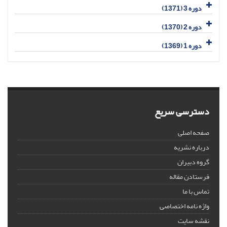
دوره 3 (1371)
دوره 2 (1370)
دوره 1 (1369)
دسترسی سریع
صفحه اصلی
درباره نشریه
گروه دبیران
فرستادن مقاله
تماس با ما
واژه نامه اختصاصی
نقشه سایت