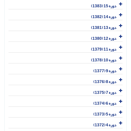
دوره 15 (1383)
دوره 14 (1382)
دوره 13 (1381)
دوره 12 (1380)
دوره 11 (1379)
دوره 10 (1378)
دوره 9 (1377)
دوره 8 (1376)
دوره 7 (1375)
دوره 6 (1374)
دوره 5 (1373)
دوره 4 (1372)